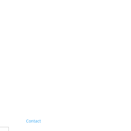
Contact