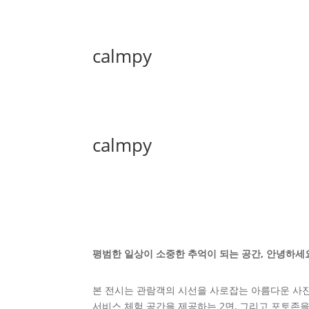
calmpy
calmpy
평범한 일상이 소중한 추억이 되는 공간, 안녕하세
본 전시는 관람객의 시선을 사로잡는 아름다운 사진
서비스 체험 공간을 제공하는 2면, 그리고 포토존을