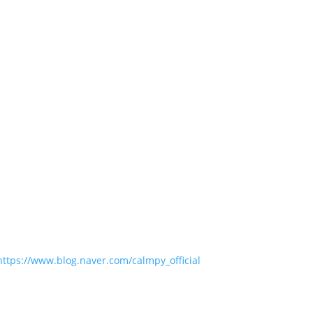
https://www.blog.naver.com/calmpy_official