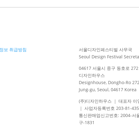
정보 취급방침
서울디자인페스티벌 사무국
Seoul Design Festival Secreta
04617 서울시 중구 동호로 272 
디자인하우스
Designhouse, Dongho-Ro 272
Jung-gu, Seoul, 04617 Korea
(주)디자인하우스 ｜ 대표자 이
｜ 사업자등록번호 203-81-435
통신판매업신고번호
: 2004-
서
구
-1831