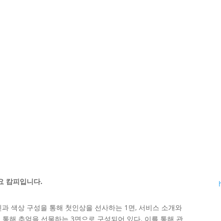
요 캄피입니다.
과 색상 구성을 통해 첫인상을 선사하는 1면, 서비스 소개와
 통해 추억을 선물하는 3면으로 구성되어 있다. 이를 통해 관