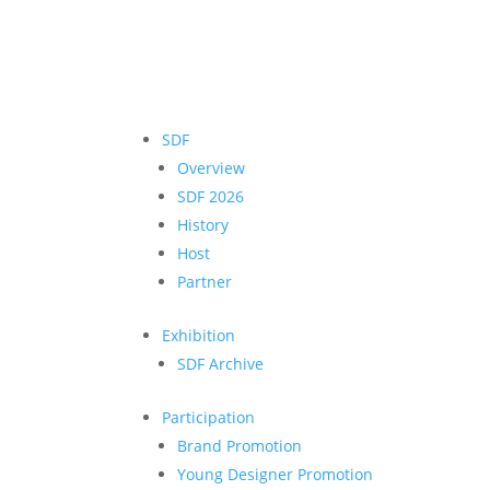
SDF
Overview
SDF 2026
History
Host
Partner
Exhibition
SDF Archive
Participation
Brand Promotion
Young Designer Promotion