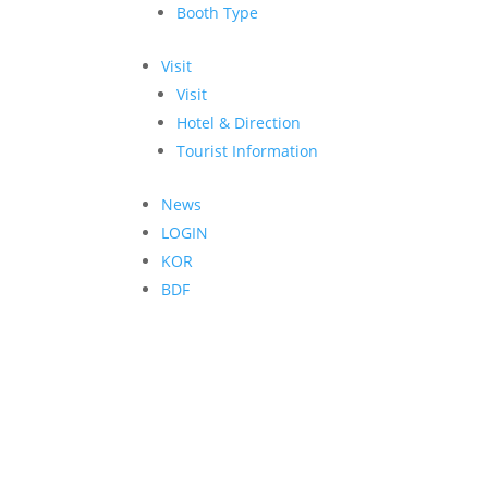
Booth Type
Visit
Visit
Hotel & Direction
Tourist Information
News
LOGIN
KOR
BDF