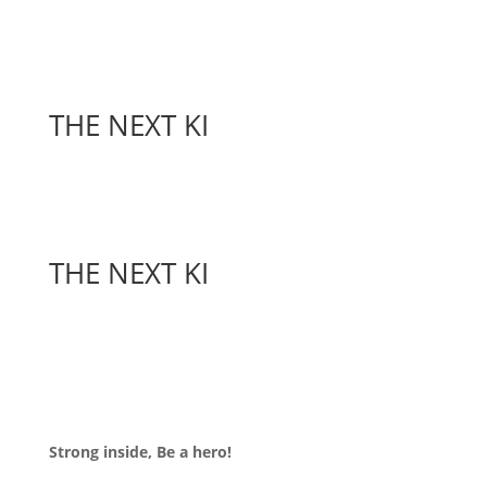
THE NEXT KI
THE NEXT KI
Strong inside, Be a hero!