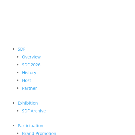
SDF
Overview
SDF 2026
History
Host
Partner
Exhibition
SDF Archive
Participation
Brand Promotion