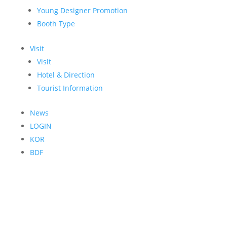
Young Designer Promotion
Booth Type
Visit
Visit
Hotel & Direction
Tourist Information
News
LOGIN
KOR
BDF