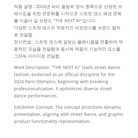
작품 설명 : 2024년 파리 올림픽 정식 종목으로 선정된 브
레이킹을 위한 전문화를 시작으로 스트릿 댄스 패션 문화
를 이끌어 갈 브랜드 "THE NEXT KI"입니다.
다양한 스트릿 댄스의 역동적인 퍼포먼스를 브랜드 컬처
로 전달함
전시컨셉 : 스트릿 댄스에 걸맞는 플레시몹을 연출하여 역
동적인 모습을 전달함과 동시에 제품의 기능적인 요소를
그래픽 이미지로 전달함.
Work Description: "THE NEXT KI" leads street dance
fashion, endorsed as an official discipline for the
2024 Paris Olympics, beginning with breaking
professionalization. It epitomizes diverse street
dance performances.
Exhibition Concept: The concept prioritizes dynamic
presentation, aligning with street dance, and graphic
product functionality representation.