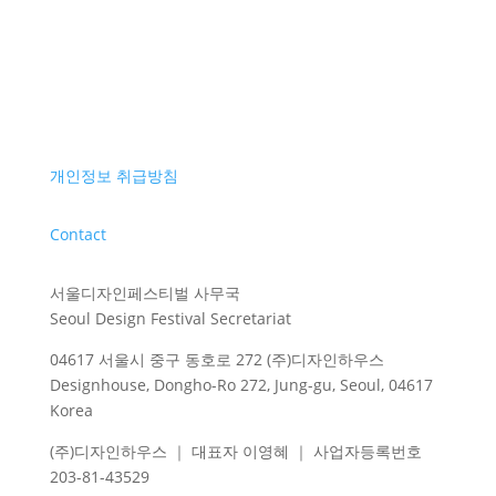
개인정보 취급방침
Contact
서울디자인페스티벌 사무국
Seoul Design Festival Secretariat
04617 서울시 중구 동호로 272 (주)디자인하우스
Designhouse, Dongho-Ro 272, Jung-gu, Seoul, 04617
Korea
(주)디자인하우스 ｜ 대표자 이영혜 ｜ 사업자등록번호
203-81-43529