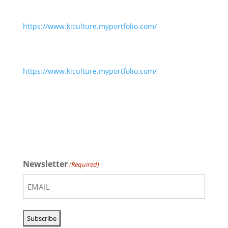
https://www.kiculture.myportfolio.com/
https://www.kiculture.myportfolio.com/
Newsletter
(Required)