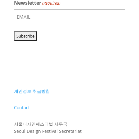
Newsletter
(Required)
개인정보 취급방침
Contact
서울디자인페스티벌 사무국
Seoul Design Festival Secretariat