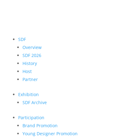
SDF
Overview
SDF 2026
History
Host
Partner
Exhibition
SDF Archive
Participation
Brand Promotion
Young Designer Promotion