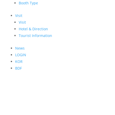
Booth Type
Visit
Visit
Hotel & Direction
Tourist Information
News
LOGIN
KOR
BDF