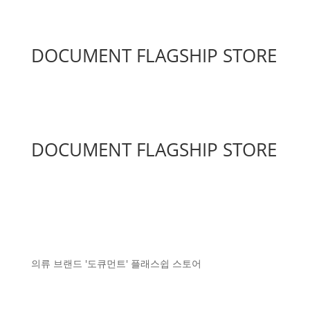
DOCUMENT FLAGSHIP STORE
DOCUMENT FLAGSHIP STORE
의류 브랜드 '도큐먼트' 플래스쉽 스토어