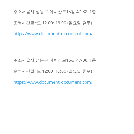
주소
서울시 성동구 아차산로15길 47-38, 1층
운영시간
월~토 12:00~19:00 (일요일 휴무)
https://www.document-document.com/
주소
서울시 성동구 아차산로15길 47-38, 1층
운영시간
월~토 12:00~19:00 (일요일 휴무)
https://www.document-document.com/