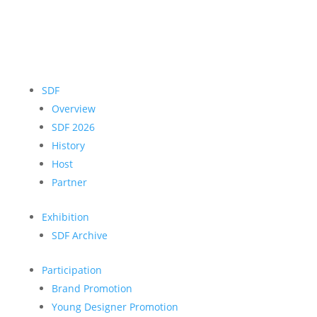
SDF
Overview
SDF 2026
History
Host
Partner
Exhibition
SDF Archive
Participation
Brand Promotion
Young Designer Promotion