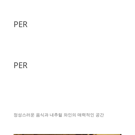
PER
PER
정성스러운 음식과 내추럴 와인의 매력적인 공간