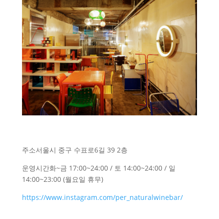
주소
서울시 중구 수표로6길 39 2층
운영시간
화~금 17:00~24:00 / 토 14:00~24:00 / 일
14:00~23:00 (월요일 휴무)
https://www.instagram.com/per_naturalwinebar/