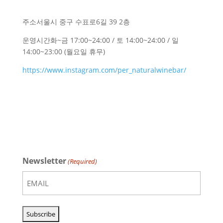
주소
서울시 중구 수표로6길 39 2층
운영시간
화~금 17:00~24:00 / 토 14:00~24:00 / 일
14:00~23:00 (월요일 휴무)
https://www.instagram.com/per_naturalwinebar/
Newsletter
(Required)