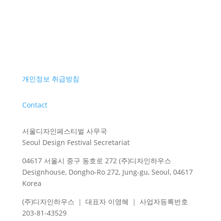
개인정보 취급방침
Contact
서울디자인페스티벌 사무국
Seoul Design Festival Secretariat
04617 서울시 중구 동호로 272 (주)디자인하우스
Designhouse, Dongho-Ro 272, Jung-gu, Seoul, 04617
Korea
(주)디자인하우스 ｜ 대표자 이영혜 ｜ 사업자등록번호
203-81-43529