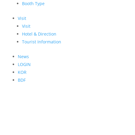
Booth Type
Visit
Visit
Hotel & Direction
Tourist Information
News
LOGIN
KOR
BDF