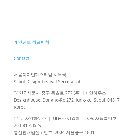
개인정보 취급방침
Contact
서울디자인페스티벌 사무국
Seoul Design Festival Secretariat
04617 서울시 중구 동호로 272 (주)디자인하우스
Designhouse, Dongho-Ro 272, Jung-gu, Seoul, 04617
Korea
(주)디자인하우스 ｜ 대표자 이영혜 ｜ 사업자등록번호
203-81-43529
통신판매업신고번호
: 2004-
서울중구
-1831