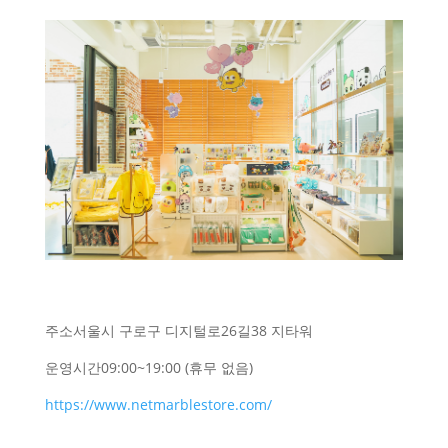
주소
서울시 구로구 디지털로26길38 지타워
운영시간
09:00~19:00 (휴무 없음)
https://www.netmarblestore.com/