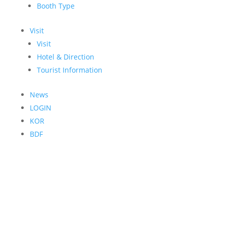
Booth Type
Visit
Visit
Hotel & Direction
Tourist Information
News
LOGIN
KOR
BDF