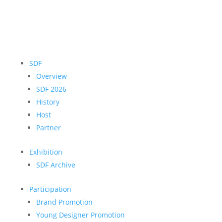
SDF
Overview
SDF 2026
History
Host
Partner
Exhibition
SDF Archive
Participation
Brand Promotion
Young Designer Promotion