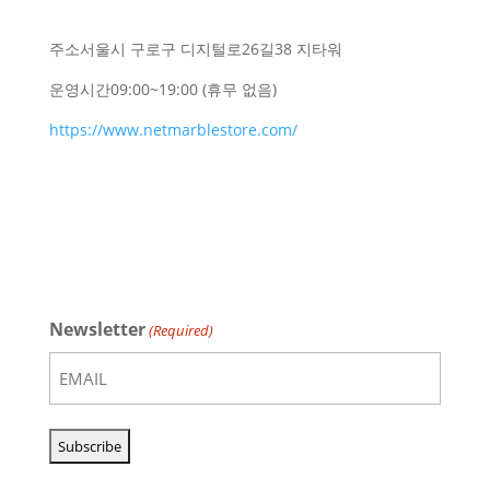
주소
서울시 구로구 디지털로26길38 지타워
운영시간
09:00~19:00 (휴무 없음)
https://www.netmarblestore.com/
Newsletter
(Required)