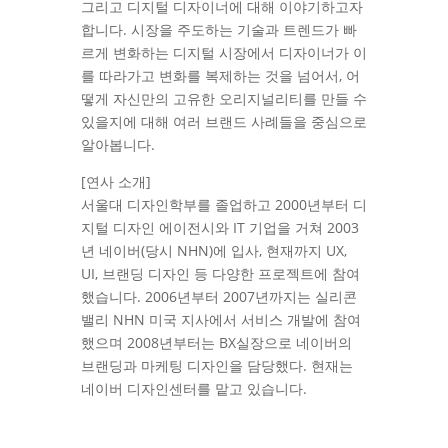
그리고 디지털 디자이너에 대해 이야기하고자
합니다. 시장을 주도하는 기술과 트렌드가 빠
르게 변화하는 디지털 시장에서 디자이너가 이
를 따라가고 변화를 복제하는 것을 넘어서, 어
떻게 자신만의 고유한 오리지널리티를 만들 수
있을지에 대해 여러 브랜드 사례들을 중심으로
알아봅니다.
[연사 소개]
서울대 디자인학부를 졸업하고 2000년부터 디
지털 디자인 에이전시와 IT 기업을 거쳐 2003
년 네이버(당시 NHN)에 입사, 현재까지 UX,
UI, 브랜딩 디자인 등 다양한 프로젝트에 참여
했습니다. 2006년부터 2007년까지는 실리콘
밸리 NHN 미국 지사에서 서비스 개발에 참여
했으며 2008년부터는 BX실장으로 네이버의
브랜딩과 마케팅 디자인을 담당했다. 현재는
네이버 디자인센터를 맡고 있습니다.