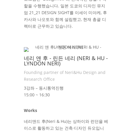
할을 수행했습니다. 일본 도쿄의 디자인 뮤지
엄 21_21 DESIGN SIGHT를 이세이 미야케, 후
카사와 나오토와 함께 설립했고, 현재 총괄 디
렉터로 근무하고 있습니다.
네리 앤 후 - 린든 네리 (NERI & HU -
LYNDON NERI)
Founding partner of Neri&Hu Design and
Research Office
3강좌 – 동시통역진행
15:00 ~ 16:30
Works
네리앤드 후(Neri & Hu)는 상하이와 런던을 베
이스로 활동하고 있는 건축·디자인 듀오입니