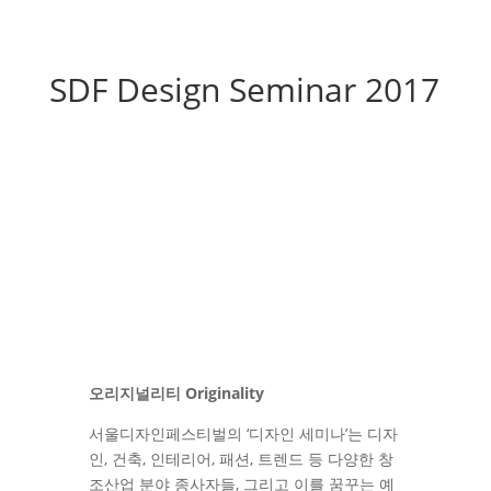
SDF Design Seminar 2017
오리지널리티 Originality
서울디자인페스티벌의 ‘디자인 세미나’는 디자
인, 건축, 인테리어, 패션, 트렌드 등 다양한 창
조산업 분야 종사자들, 그리고 이를 꿈꾸는 예