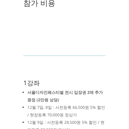
참가 비용
1강좌
서울디자인페스티벌 전시 입장권 2매 추가
증정 (2만원 상당)
12월 7일, 8일
:
사전등록
66,500원 5% 할인
/ 현장등록 70,000원 정상가
12월 9일
:
사전등록
28,500원 5% 할인 / 현