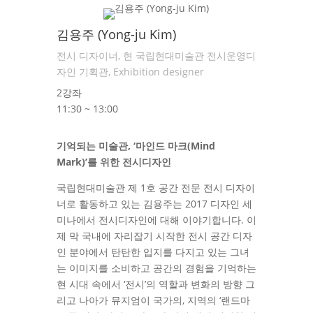
김용주 (Yong-ju Kim)
전시 디자이너, 현 국립현대미술관 전시운영디
자인 기획관, Exhibition designer
2강좌
11:30 ~ 13:00
기억되는 미술관, ‘마인드 마크(Mind
Mark)’를 위한 전시디자인
국립현대미술관 제 1호 공간 전문 전시 디자이
너로 활동하고 있는 김용주는 2017 디자인 세
미나에서 전시디자인에 대해 이야기합니다. 이
제 막 국내에 자리잡기 시작한 전시 공간 디자
인 분야에서 탄탄한 입지를 다지고 있는 그녀
는 이미지를 소비하고 공간의 경험을 기억하는
현 시대 속에서 ‘전시’의 역할과 변화의 방향 그
리고 나아가 뮤지엄이 국가의, 지역의 ‘랜드마