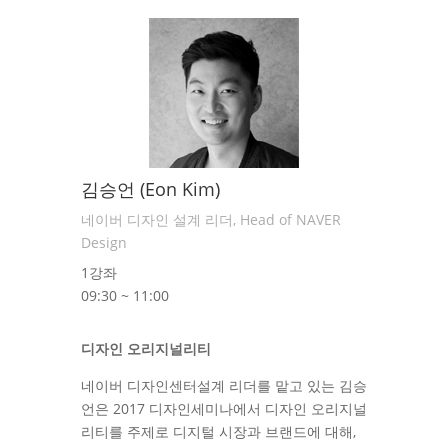
김승언 (Eon Kim)
네이버 디자인 설계 리더, Head of NAVER
Design
1강좌
09:30 ~ 11:00
디자인 오리지널리티
네이버 디자인센터설계 리더를 맡고 있는 김승
언은 2017 디자인세미나에서 디자인 오리지널
리티를 주제로 디지털 시장과 브랜드에 대해,