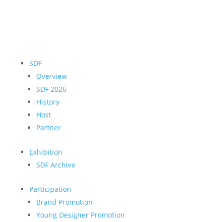
SDF
Overview
SDF 2026
History
Host
Partner
Exhibition
SDF Archive
Participation
Brand Promotion
Young Designer Promotion