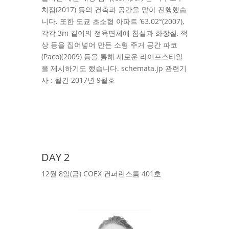
치점(2017) 등의 건축과 공간을 맡아 진행했습
니다. 또한 도쿄 초소형 아파트 ‘63.02°(2007),
각각 3m 길이의 정육면체에 침실과 화장실, 책
상 등을 집어넣어 만든 소형 주거 공간 파코
(Paco)(2009) 등을 통해 새로운 라이프스타일
을 제시하기도 했습니다. schemata.jp 관련기
사 : 월간 2017년 9월호
DAY 2
12월 8일(금) COEX 컨퍼런스룸 401호