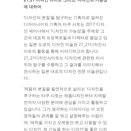
에 대하여
‘디자인의 본질’을 탐구하는 기획자로 알려진
디자이너이자 기획자 타쿠 사토는 2017 디자
인 세미나에서 ‘디자인의 가능성’을 주제로 그
간의 대표적 프로젝트들과 디렉터로 몸담고 있
는 일본 도쿄의 디자인 미술관 21_21디자인사
이트의 활동을 통해 이야기하고자 합니다.
21_21디자인사이트는 디자인에 관련된 리서
치와 탐구를 수행하고 그 결과를 이미지해서
전시하는 일본 대표의 디자인 전문 미술관입니
다.
‘제품의 본질을 필연적으로 살리는’ 디자인을
추구하는 타쿠 사토는 제품디자인부터 지역발
전까지 다양한 분야에 관심을 가지고 활동하고
있습니다. 그가 생각하는 디자이너는 이 모든
영역들의 관계를 잘 엮고 설명해주는 사람이
며, ‘애착을 가지고 오랫동안 쥐고 사용할 수 있
는 디자인, 제 기능을 하는 디자인’을 좋은 디자