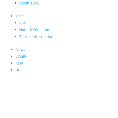
Booth Type
Visit
Visit
Hotel & Direction
Tourist Information
News
LOGIN
KOR
BDF