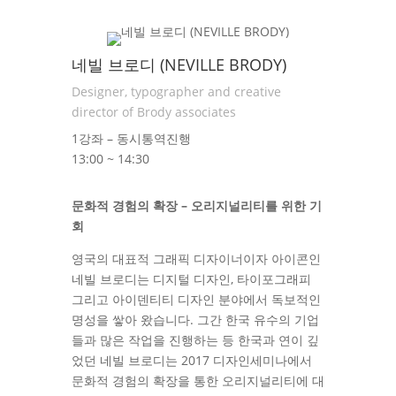
네빌 브로디 (NEVILLE BRODY)
Designer, typographer and creative
director of Brody associates
1강좌 – 동시통역진행
13:00 ~ 14:30
문화적 경험의 확장 – 오리지널리티를 위한 기
회
영국의 대표적 그래픽 디자이너이자 아이콘인
네빌 브로디는 디지털 디자인, 타이포그래피
그리고 아이덴티티 디자인 분야에서 독보적인
명성을 쌓아 왔습니다. 그간 한국 유수의 기업
들과 많은 작업을 진행하는 등 한국과 연이 깊
었던 네빌 브로디는 2017 디자인세미나에서
문화적 경험의 확장을 통한 오리지널리티에 대