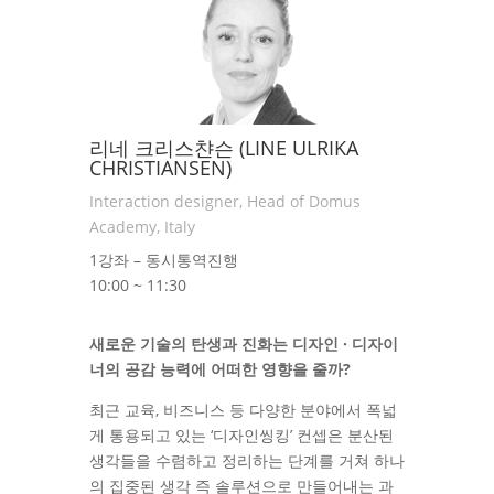
리네 크리스챤슨 (LINE ULRIKA
CHRISTIANSEN)
Interaction designer, Head of Domus
Academy, Italy
1강좌 – 동시통역진행
10:00 ~ 11:30
새로운 기술의 탄생과 진화는 디자인 · 디자이
너의 공감 능력에 어떠한 영향을 줄까?
최근 교육, 비즈니스 등 다양한 분야에서 폭넓
게 통용되고 있는 ‘디자인씽킹’ 컨셉은 분산된
생각들을 수렴하고 정리하는 단계를 거쳐 하나
의 집중된 생각 즉 솔루션으로 만들어내는 과