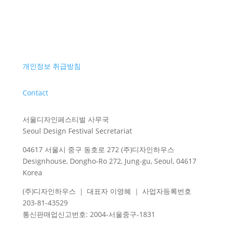
개인정보 취급방침
Contact
서울디자인페스티벌 사무국
Seoul Design Festival Secretariat
04617 서울시 중구 동호로 272 (주)디자인하우스
Designhouse, Dongho-Ro 272, Jung-gu, Seoul, 04617
Korea
(주)디자인하우스 ｜ 대표자 이영혜 ｜ 사업자등록번호
203-81-43529
통신판매업신고번호
: 2004-
서울중구
-1831