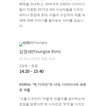
혜택을 안내하고, 30여개국 2500여 디자이너
들이 지원한 2015년 DIA 수상자들을 디자인
세미나 현장에 초대, 이들의 수상작과 작품 세
계에 대해 이야기를 들어보는 자리를 갖습니
다.
김영세(Youngse Kim)
㈜ 이노디자인 대표 이사
2강좌 – 유료
14:20 ~ 15:40
KOREA: “빅 디자인”의 시대, 디자이너의 새로
운 역할
“스몰 디자인이 ‘어떻게’ 만들지를 생각하는데
초점을 맞춘다면 빅 디자인은 ‘무엇’을 디자인