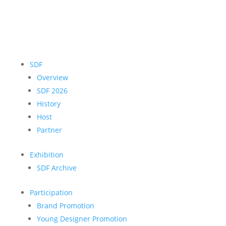
SDF
Overview
SDF 2026
History
Host
Partner
Exhibition
SDF Archive
Participation
Brand Promotion
Young Designer Promotion