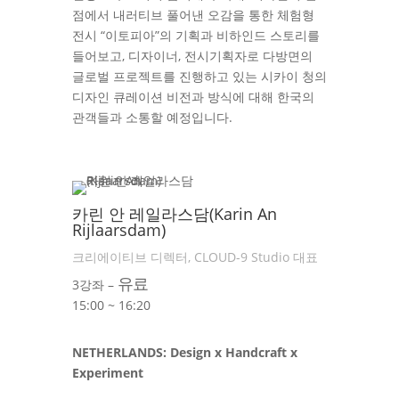
점에서 내러티브 풀어낸 오감을 통한 체험형
전시 “이토피아”의 기획과 비하인드 스토리를
들어보고, 디자이너, 전시기획자로 다방면의
글로벌 프로젝트를 진행하고 있는 시카이 청의
디자인 큐레이션 비전과 방식에 대해 한국의
관객들과 소통할 예정입니다.
카린 안 레일라스담(Karin An
Rijlaarsdam)
크리에이티브 디렉터, CLOUD-9 Studio 대표
유료
3강좌 –
15:00 ~ 16:20
NETHERLANDS: Design x Handcraft x
Experiment