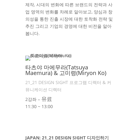
제작, 시대의 변화에 따른 브랜드의 전략과 사
업 영역의 변화를 차례로 알아보고, 양심과 창
의성을 통한 진출 시장에 대한 토착화 전략 및
추진 그리고 기업의 경영에 대한 비전을 알아
봅니다.
타츠야 마에무라(Tatsuya
Maemura) & 고미령(Miryon Ko)
21_21 DESIGN SIGHT 프로그램 디렉터 & 커
뮤니케이션 디렉터
유료
2강좌 –
11:30 ~ 13:00
JAPAN: 21_21 DESIGN SIGHT 디자인하기