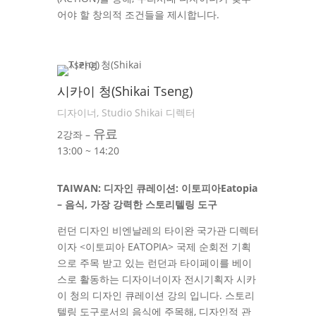
어야 할 창의적 조건들을 제시합니다.
시카이 청(Shikai Tseng)
디자이너, Studio Shikai 디렉터
유료
2강좌 –
13:00 ~ 14:20
TAIWAN: 디자인 큐레이션: 이토피아Eatopia
– 음식, 가장 강력한 스토리텔링 도구
런던 디자인 비엔날레의 타이완 국가관 디렉터
이자 <이토피아 EATOPIA> 국제 순회전 기획
으로 주목 받고 있는 런던과 타이페이를 베이
스로 활동하는 디자이너이자 전시기획자 시카
이 청의 디자인 큐레이션 강의 입니다. 스토리
텔링 도구로서의 음식에 주목해, 디자인적 관