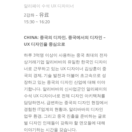
알리페이 수석 UX 디자이너
유료
2강좌 –
15:30 ~ 16:20
CHINA: 중국의 디자인, 중국에서의 디자인 –
UX 디자인을 중심으로
하루 3억명 이상이 사용하는 중국 최대의 전자
상거래기업 알리바바의 유일한 한국인 디자이
너로 근무하고 있는 UX 디자이너 김상훈이 중
국의 경제, 기술 발전과 더불어 초고속으로 성
장하고 있는 중국의 디자인 산업에 대해 이야
기합니다. 알리바바의 신사업군인 알리페이의
수석 UX 디자이너로 전체 디자인 아키텍쳐를
담당하면서, 급변하는 중국의 디자인 현장에서
경험한 IT업계의 현황과, 알리바바의 디자인
업무 환경, 그리고 중국 진출을 준비하는 글로
벌 디자인 인재들이 갖춰야 할 면모들에 대해
이야기하는 시간을 갖습니다.