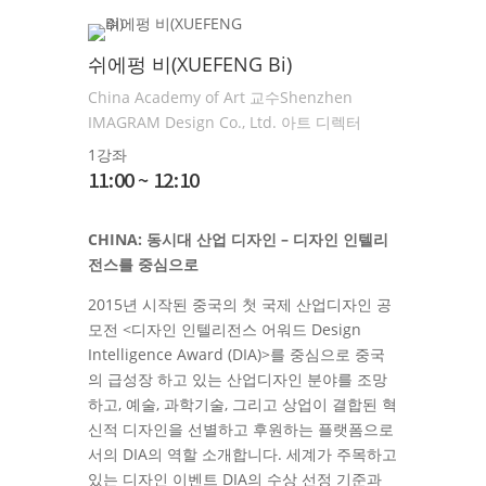
쉬에펑 비(XUEFENG Bi)
China Academy of Art 교수Shenzhen
IMAGRAM Design Co., Ltd. 아트 디렉터
1강좌
11:00 ~ 12:10
CHINA: 동시대 산업 디자인 – 디자인 인텔리
전스를 중심으로
2015년 시작된 중국의 첫 국제 산업디자인 공
모전 <디자인 인텔리전스 어워드 Design
Intelligence Award (DIA)>를 중심으로 중국
의 급성장 하고 있는 산업디자인 분야를 조망
하고, 예술, 과학기술, 그리고 상업이 결합된 혁
신적 디자인을 선별하고 후원하는 플랫폼으로
서의 DIA의 역할 소개합니다. 세계가 주목하고
있는 디자인 이벤트 DIA의 수상 선정 기준과