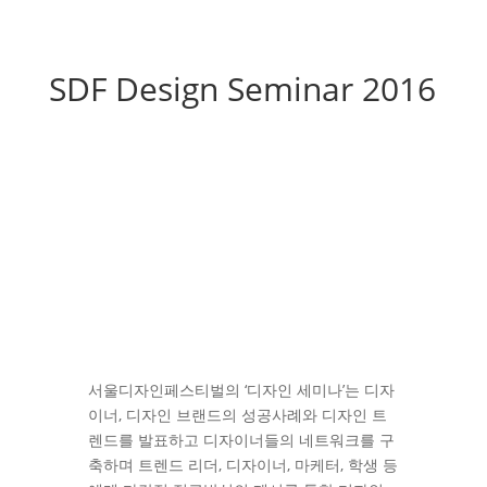
SDF Design Seminar 2016
서울디자인페스티벌의 ‘디자인 세미나’는 디자
이너, 디자인 브랜드의 성공사례와 디자인 트
렌드를 발표하고 디자이너들의 네트워크를 구
축하며 트렌드 리더, 디자이너, 마케터, 학생 등