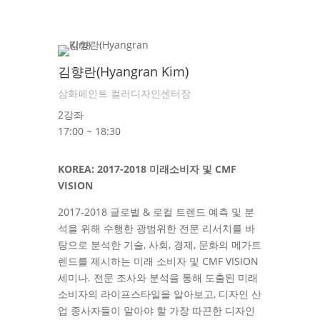
김향란(Hyangran Kim)
삼화페인트 컬러디자인센터장
2강좌
17:00 ~ 18:30
KOREA: 2017-2018 미래소비자 및 CMF
VISION
2017-2018 글로벌 & 로컬 트렌드 예측 및 분
석을 위해 수행한 광범위한 전문 리서치를 바
탕으로 분석한 기술, 사회, 경제, 문화의 메가트
렌드를 제시하는 미래 소비자 및 CMF VISION
세미나. 전문 조사와 분석을 통해 도출된 미래
소비자의 라이프스타일을 알아보고, 디자인 산
업 종사자들이 알아야 할 가장 따끈한 디자인