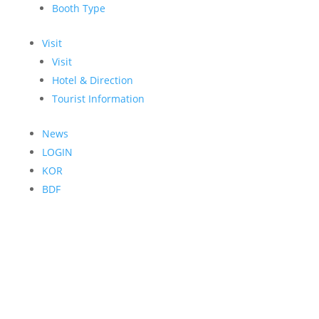
Booth Type
Visit
Visit
Hotel & Direction
Tourist Information
News
LOGIN
KOR
BDF