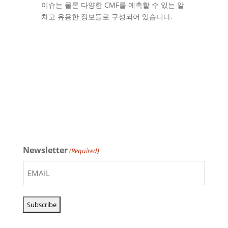
이슈는 물론 다양한 CMF를 예측할 수 있는 알
차고 유용한 정보들로 구성되어 있습니다.
Newsletter
(Required)