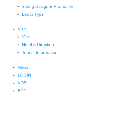
Young Designer Promotion
Booth Type
Visit
Visit
Hotel & Direction
Tourist Information
News
LOGIN
KOR
BDF