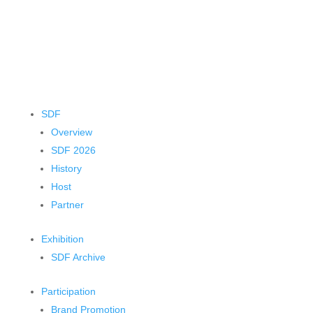
SDF
Overview
SDF 2026
History
Host
Partner
Exhibition
SDF Archive
Participation
Brand Promotion