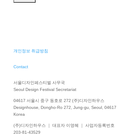
개인정보 취급방침
Contact
서울디자인페스티벌 사무국
Seoul Design Festival Secretariat
04617 서울시 중구 동호로 272 (주)디자인하우스
Designhouse, Dongho-Ro 272, Jung-gu, Seoul, 04617
Korea
(주)디자인하우스 ｜ 대표자 이영혜 ｜ 사업자등록번호
203-81-43529