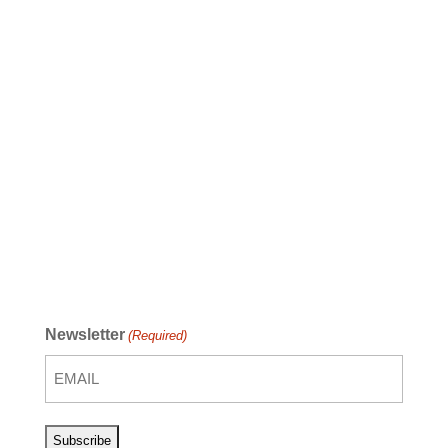
Newsletter
(Required)