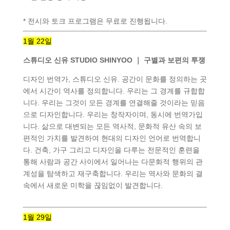
* 전시와 토크 프로그램은 무료로 진행됩니다.
1월 22일
스튜디오 신유 STUDIO SHINYOO ｜
구별과 보편의 투쟁
디자인 번역가, 스튜디오 신유. 공간이 문화를 정의하는 곳
에서 시간이 역사를 정의합니다. 우리는 그 경계를 규합합
니다. 우리는 그것이 모든 경계를 연결해줄 것이라는 믿음
으로 디자인합니다. 우리는 창작자이며, 동시에 번역가입
니다. 삶으로 대변되는 모든 역사적, 문화적 유산 속의 보
편적인 가치를 발견하여 현대의 디자인 언어로 번역합니
다. 건축, 가구 그리고 디자인을 다루는 전문적인 훈련을
통해 사람과 공간 사이에서 일어나는 다문화적 행위의 관
계성을 탐색하고 재구축합니다. 우리는 역사와 문화의 결
속에서 새로운 미학을 끊임없이 발견합니다.
1월 29일