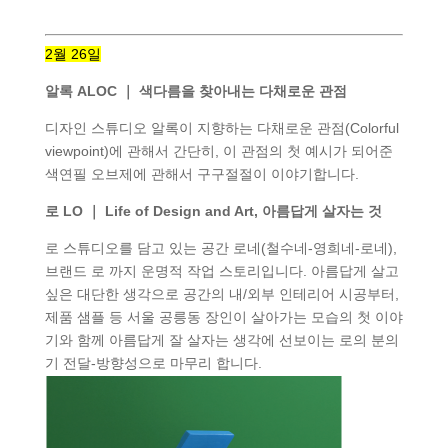
2월 26일
알록 ALOC ｜ 색다름을 찾아내는 다채로운 관점
디자인 스튜디오 알록이 지향하는 다채로운 관점(Colorful
viewpoint)에 관해서 간단히, 이 관점의 첫 예시가 되어준
색연필 오브제에 관해서 구구절절이 이야기합니다.
로 LO ｜ Life of Design and Art, 아름답게 살자는 것
로 스튜디오를 담고 있는 공간 로네(철수네-영희네-로네),
브랜드 로 까지 운명적 작업 스토리입니다. 아름답게 살고
싶은 대단한 생각으로 공간의 내/외부 인테리어 시공부터,
제품 샘플 등 서울 공릉동 장인이 살아가는 모습의 첫 이야
기와 함께 아름답게 잘 살자는 생각에 선보이는 로의 분의
기 전달-방향성으로 마무리 합니다.