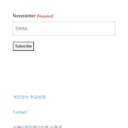
Newsletter
(Required)
개인정보 취급방침
Contact
서울디자인페스티벌 사무국