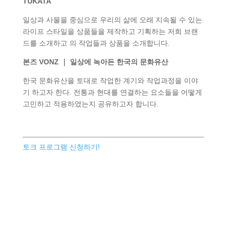
TUKATA
일상과 사물을 중심으로 우리의 삶에 오래 지속될 수 있는
라이프 스타일을 상품들을 제작하고 기획하는 저희 브랜
드를 소개하고 의 작업들과 상품을 소개합니다.
본즈 VONZ ｜ 일상에 녹아든 한국의 문화유산
한국 문화유산을 토대로 작업한 계기와 작업과정을 이야
기 하고자 한다. 전통과 현대를 연결하는 요소들을 어떻게
고민하고 적용하였는지 공유하고자 합니다.
토크 프로그램 신청하기!