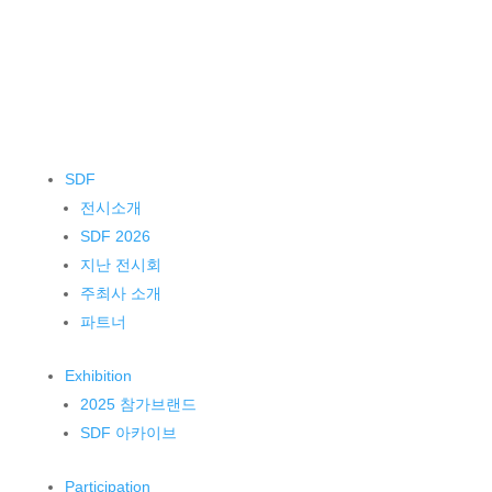
SDF
전시소개
SDF 2026
지난 전시회
주최사 소개
파트너
Exhibition
2025 참가브랜드
SDF 아카이브
Participation