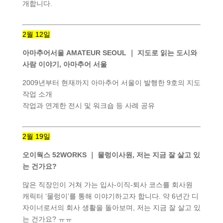
개합니다.
2월 12일
아마추어서울 AMATEUR SEOUL ｜ 지도로 읽는 도시와
사람 이야기, 아마추어 서울
2009년부터 현재까지 아마추어 서울이 발행한 9호의 지도
작업 소개
작업과 연계한 전시 및 워크숍 등 사례 공유
2월 19일
오이웍스 52WORKS ｜ 물렁이사원, 저는 지금 잘 살고 있
는 건가요?
많은 직장인이 거쳐 가는 입사-이직-퇴사 코스를 회사원
캐릭터 ‘물렁이’를 통해 이야기하고자 합니다. 약 6년간 디
자이너로서의 회사 생활을 돌아보며, 저는 지금 잘 살고 있
는 건가요? ㅠㅠ