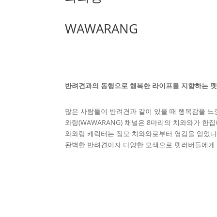
WAWARANG
반려견과의 동행으로 행복한 라이프를 지향하는 펫
많은 사람들이 반려견과 같이 있을 때 행복감을 느
와랑(WAWARANG) 채널은 8마리의 치와와가 
와와랑 캐릭터는 장모 치와와로부터 영감을 얻었다
완벽한 반려견이자 다양한 모색으로 펫러버들에게 