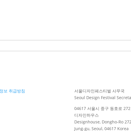
정보 취급방침
서울디자인페스티벌 사무국
Seoul Design Festival Secreta
04617 서울시 중구 동호로 272 
디자인하우스
Designhouse, Dongho-Ro 272
Jung-gu, Seoul, 04617 Korea