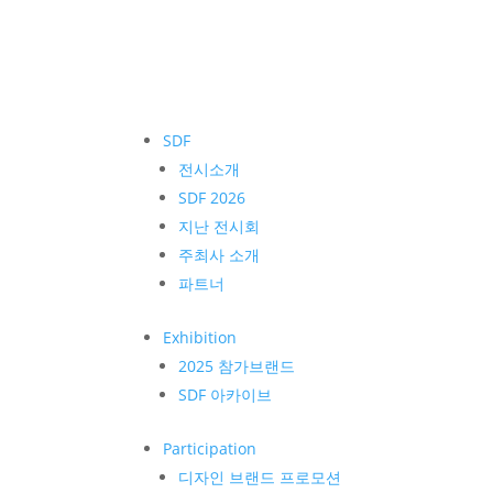
SDF
전시소개
SDF 2026
지난 전시회
주최사 소개
파트너
Exhibition
2025 참가브랜드
SDF 아카이브
Participation
디자인 브랜드 프로모션