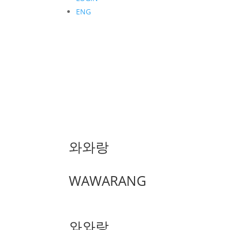
ENG
와와랑
WAWARANG
와와랑