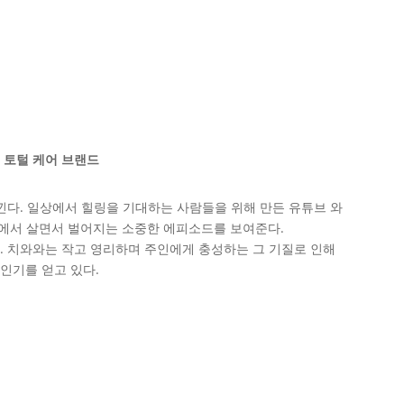
 토털 케어 브랜드
낀다. 일상에서 힐링을 기대하는 사람들을 위해 만든 유튜브 와
한집에서 살면서 벌어지는 소중한 에피소드를 보여준다.
. 치와와는 작고 영리하며 주인에게 충성하는 그 기질로 인해
인기를 얻고 있다.