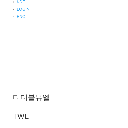
KDF
LOGIN
ENG
티더블유엘
TWL