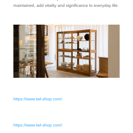
maintained, add vitality and significance to everyday life.
https://www.twl-shop.com/
https://www.twl-shop.com/