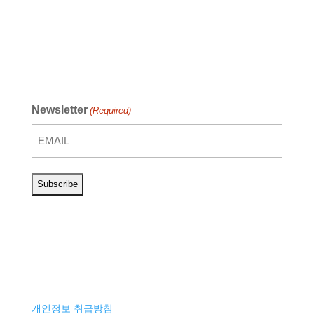
Newsletter
(Required)
개인정보 취급방침