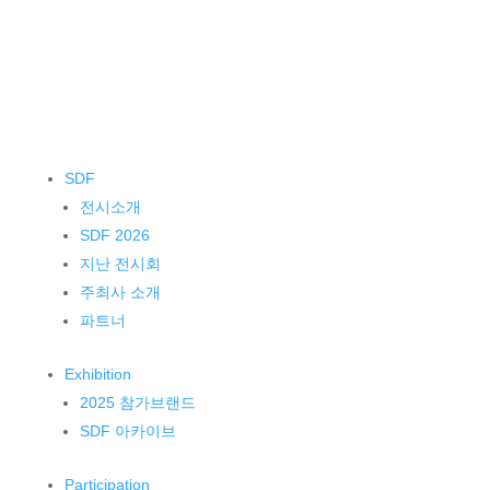
SDF
전시소개
SDF 2026
지난 전시회
주최사 소개
파트너
Exhibition
2025 참가브랜드
SDF 아카이브
Participation