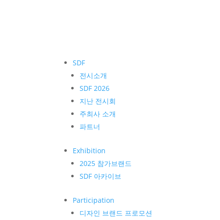
SDF
전시소개
SDF 2026
지난 전시회
주최사 소개
파트너
Exhibition
2025 참가브랜드
SDF 아카이브
Participation
디자인 브랜드 프로모션