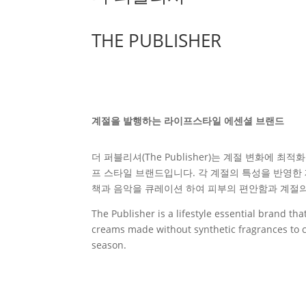
THE PUBLISHER
계절을 발행하는 라이프스타일 에센셜 브랜드
더 퍼블리셔(The Publisher)는 계절 변화에
프 스타일 브랜드입니다. 각 계절의 특성을 반영한
책과 음악을 큐레이션 하여 피부의 편안함과 계절
The Publisher is a lifestyle essential brand th
creams made without synthetic fragrances to 
season.