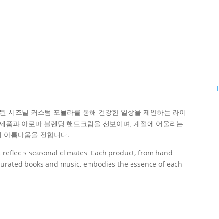
 최적화된 시즈널 커스텀 포뮬라를 통해 건강한 일상을 제안하는 라이
 제품과 아로마 블렌딩 핸드크림을 선보이며, 계절에 어울리는
의 아름다움을 전합니다.
at reflects seasonal climates. Each product, from hand
curated books and music, embodies the essence of each