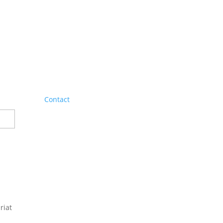
Contact
riat