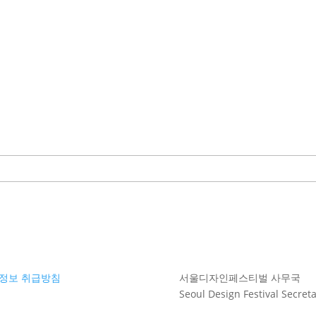
정보 취급방침
서울디자인페스티벌 사무국
Seoul Design Festival Secreta