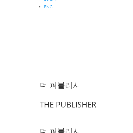
ENG
더 퍼블리셔
THE PUBLISHER
더 퍼블리셔