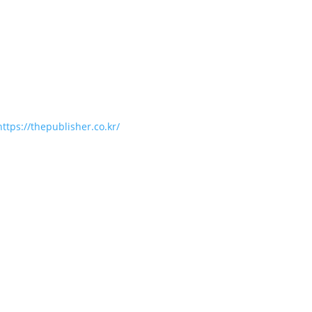
https://thepublisher.co.kr/