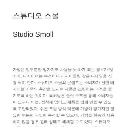
스튜디오 스몰
Studio Smoll
가방은 일부분만 망가져도 사용을 못 하게 되는 경우가 많
기에, 디자이너는 수선이나 리사이클링 같은 디테일을 신
경 써야 한다. 스튜디오 스몰의 콘셉트는 소비자가 천연 베
지터블 가죽의 촉감을 느끼며 제품을 조립하는 과정을 즐
기도록 하는 것이다. 특허받은 슬릿 구조를 통해 소비자들
이 도구나 바늘, 접착제 없이도 제품을 쉽게 만들 수 있도
록 고안되었다. 쉬운 조립 방식 덕분에 가방이 망가지면 필
요한 부분만 구입해 수선할 수 있으며, 가방을 한동안 사용
하지 않을 경우 원래 상태로 해체할 수도 있다. 스튜디오