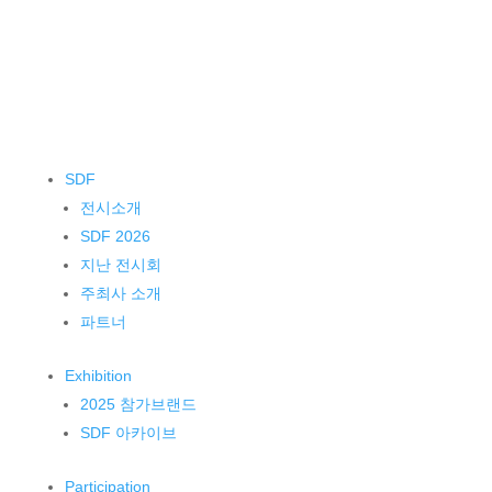
SDF
전시소개
SDF 2026
지난 전시회
주최사 소개
파트너
Exhibition
2025 참가브랜드
SDF 아카이브
Participation