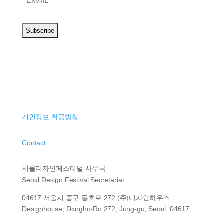
개인정보 취급방침
Contact
서울디자인페스티벌 사무국
Seoul Design Festival Secretariat
04617 서울시 중구 동호로 272 (주)디자인하우스
Designhouse, Dongho-Ro 272, Jung-gu, Seoul, 04617