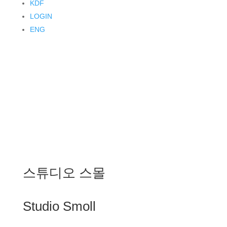
KDF
LOGIN
ENG
스튜디오 스몰
Studio Smoll