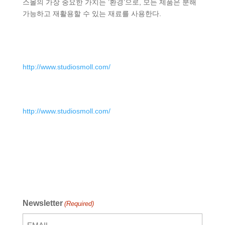
스몰의 가장 중요한 가치는 ’환경’으로, 모든 제품은 분해
가능하고 재활용할 수 있는 재료를 사용한다.
http://www.studiosmoll.com/
http://www.studiosmoll.com/
Newsletter
(Required)