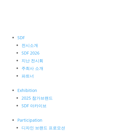
SDF
전시소개
SDF 2026
지난 전시회
주최사 소개
파트너
Exhibition
2025 참가브랜드
SDF 아카이브
Participation
디자인 브랜드 프로모션