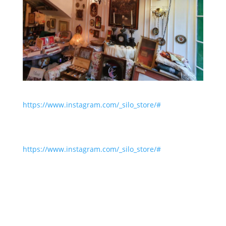
https://www.instagram.com/_silo_store/#
https://www.instagram.com/_silo_store/#