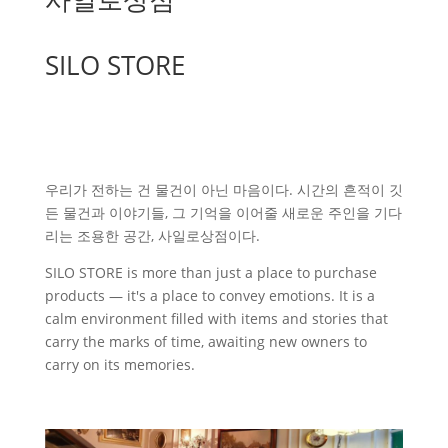
SILO STORE
우리가 전하는 건 물건이 아닌 마음이다. 시간의 흔적이 깃
든 물건과 이야기들, 그 기억을 이어줄 새로운 주인을 기다
리는 조용한 공간, 사일로상점이다.
SILO STORE is more than just a place to purchase
products — it's a place to convey emotions. It is a
calm environment filled with items and stories that
carry the marks of time, awaiting new owners to
carry on its memories.