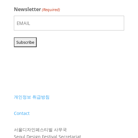
Newsletter
(Required)
개인정보 취급방침
Contact
서울디자인페스티벌 사무국
Seoul Design Festival Secretariat