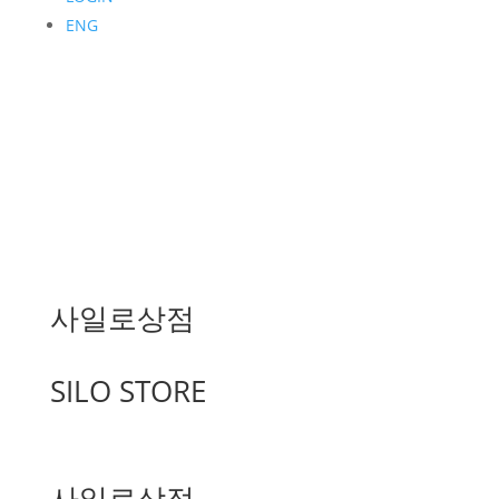
ENG
사일로상점
SILO STORE
사일로상점