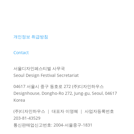
개인정보 취급방침
Contact
서울디자인페스티벌 사무국
Seoul Design Festival Secretariat
04617 서울시 중구 동호로 272 (주)디자인하우스
Designhouse, Dongho-Ro 272, Jung-gu, Seoul, 04617
Korea
(주)디자인하우스 ｜ 대표자 이영혜 ｜ 사업자등록번호
203-81-43529
통신판매업신고번호
: 2004-
서울중구
-1831