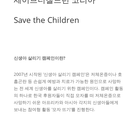
Save the Children
신생아 살리기 캠페인이란?
2007년 시작된 ‘신생아 살리기 캠페인‘은 저체온증이나 호
흡곤란 등 손쉽게 예방과 치료가 가능한 원인으로 사망하
는 전 세계 신생아를 살리기 위한 캠페인이다. 캠페인 활동
의 하나로 한국 후원자들이 직접 모자를 떠 저체온증으로
사망하기 쉬운 아프리카와 아시아 각지의 신생아들에게
보내는 참여형 활동 ’모자 뜨기‘를 진행한다.