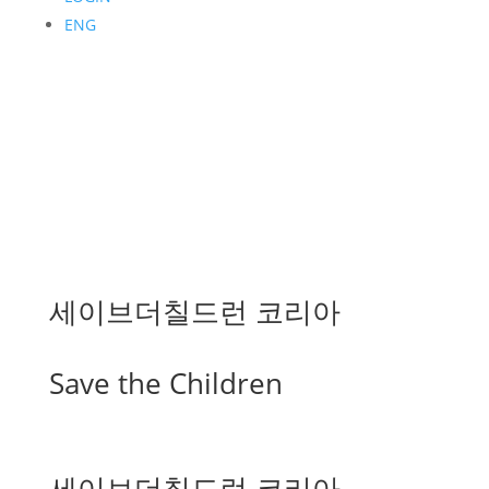
ENG
세이브더칠드런 코리아
Save the Children
세이브더칠드런 코리아