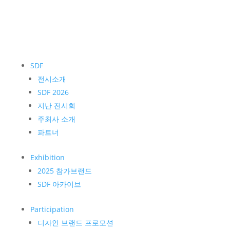
SDF
전시소개
SDF 2026
지난 전시회
주최사 소개
파트너
Exhibition
2025 참가브랜드
SDF 아카이브
Participation
디자인 브랜드 프로모션