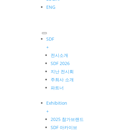
ENG
SDF
+
전시소개
SDF 2026
지난 전시회
주최사 소개
파트너
Exhibition
+
2025 참가브랜드
SDF 아카이브