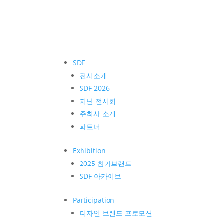
SDF
전시소개
SDF 2026
지난 전시회
주최사 소개
파트너
Exhibition
2025 참가브랜드
SDF 아카이브
Participation
디자인 브랜드 프로모션