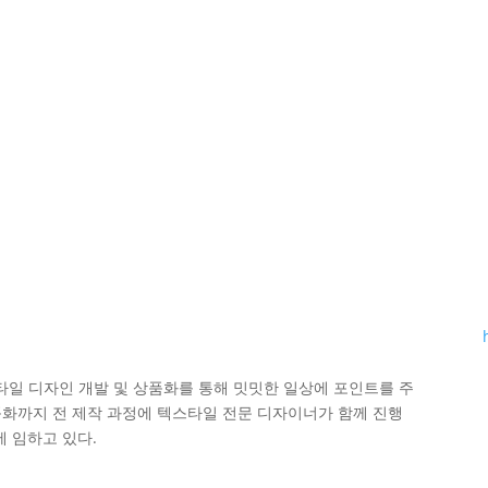
타일 디자인 개발 및 상품화를 통해 밋밋한 일상에 포인트를 주
상품화까지 전 제작 과정에 텍스타일 전문 디자이너가 함께 진행
 임하고 있다.