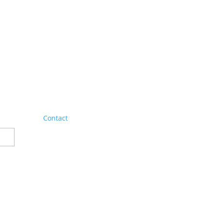
Contact