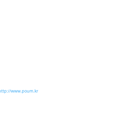
http://www.poum.kr