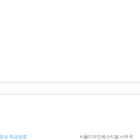
정보 취급방침
서울디자인페스티벌 사무국