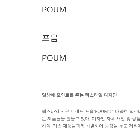
POUM
포움
POUM
일상에 포인트를 주는 텍스타일 디자인
텍스타일 전문 브랜드 포움(POUM)은 다양한 텍스
는 제품들을 만들고 있다. 디자인 자체 개발 및 
하며, 기존 제품들과의 차별화에 중점을 두고 제작에