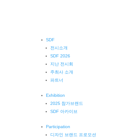
SDF
전시소개
SDF 2026
지난 전시회
주최사 소개
파트너
Exhibition
2025 참가브랜드
SDF 아카이브
Participation
디자인 브랜드 프로모션