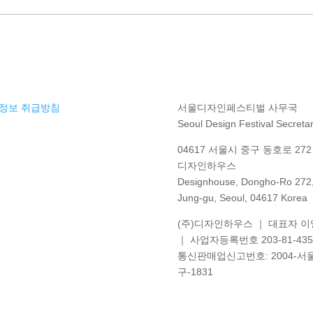
정보 취급방침
서울디자인페스티벌 사무국
Seoul Design Festival Secretar
04617 서울시 중구 동호로 272 
디자인하우스
Designhouse, Dongho-Ro 272
Jung-gu, Seoul, 04617 Korea
(주)디자인하우스 ｜ 대표자 
｜ 사업자등록번호 203-81-435
통신판매업신고번호
: 2004-
서
구
-1831