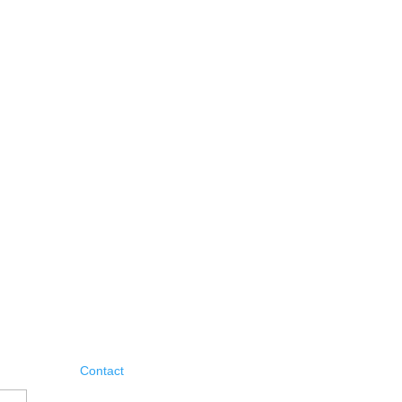
Contact