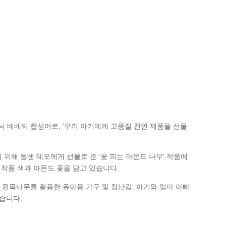
 오가닉 베베의 합성어로, ‘우리 아기에게 고품질 천연 제품을 선물
위해 동생 테오에게 선물로 준 ‘꽃 피는 아몬드 나무' 작품에
 작품 색과 아몬드 꽃을 담고 있습니다.
, 원목나무를 활용한 유아용 가구 및 장난감, 아기와 엄마 아빠
습니다.