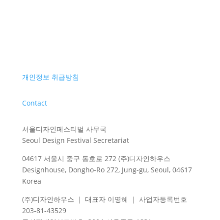
개인정보 취급방침
Contact
서울디자인페스티벌 사무국
Seoul Design Festival Secretariat
04617 서울시 중구 동호로 272 (주)디자인하우스
Designhouse, Dongho-Ro 272, Jung-gu, Seoul, 04617
Korea
(주)디자인하우스 ｜ 대표자 이영혜 ｜ 사업자등록번호
203-81-43529