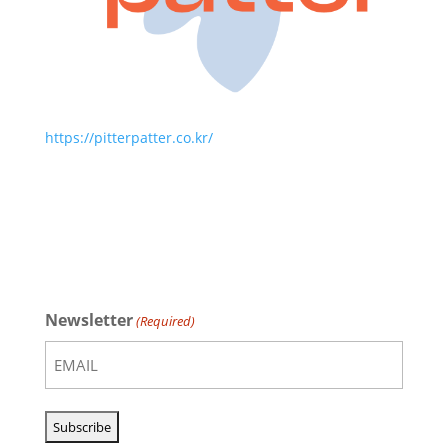
https://pitterpatter.co.kr/
Newsletter
(Required)