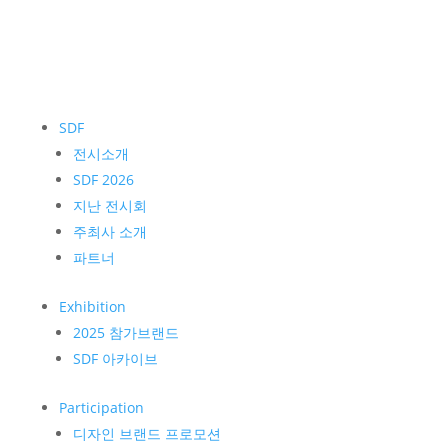
SDF
전시소개
SDF 2026
지난 전시회
주최사 소개
파트너
Exhibition
2025 참가브랜드
SDF 아카이브
Participation
디자인 브랜드 프로모션