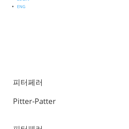
ENG
피터페러
Pitter-Patter
피터페러