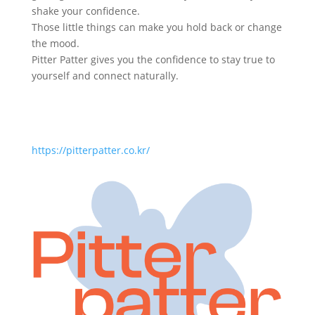
shake your confidence.
Those little things can make you hold back or change
the mood.
Pitter Patter gives you the confidence to stay true to
yourself and connect naturally.
https://pitterpatter.co.kr/