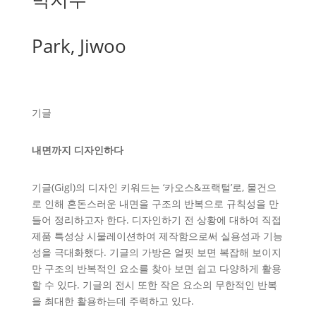
Park, Jiwoo
기글
내면까지 디자인하다
기글(Gigl)의 디자인 키워드는 ‘카오스&프랙털’로, 물건으
로 인해 혼돈스러운 내면을 구조의 반복으로 규칙성을 만
들어 정리하고자 한다. 디자인하기 전 상황에 대하여 직접
제품 특성상 시물레이션하여 제작함으로써 실용성과 기능
성을 극대화했다. 기글의 가방은 얼핏 보면 복잡해 보이지
만 구조의 반복적인 요소를 찾아 보면 쉽고 다양하게 활용
할 수 있다. 기글의 전시 또한 작은 요소의 무한적인 반복
을 최대한 활용하는데 주력하고 있다.