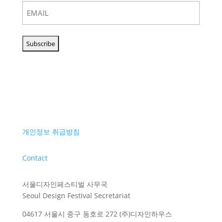
개인정보 취급방침
Contact
서울디자인페스티벌 사무국
Seoul Design Festival Secretariat
04617 서울시 중구 동호로 272 (주)디자인하우스