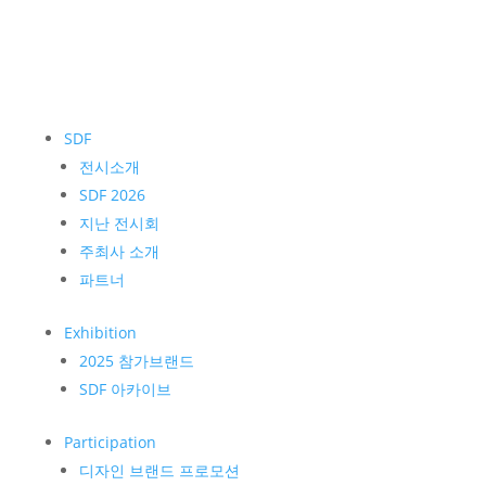
SDF
전시소개
SDF 2026
지난 전시회
주최사 소개
파트너
Exhibition
2025 참가브랜드
SDF 아카이브
Participation
디자인 브랜드 프로모션