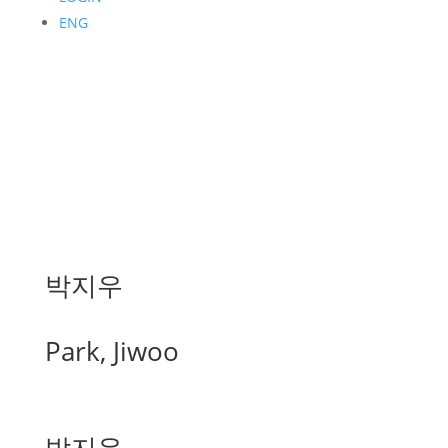
ENG
박지우
Park, Jiwoo
박지우