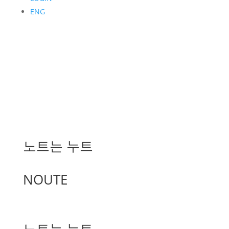
ENG
노트는 누트
NOUTE
노트는 누트