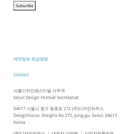
개인정보 취급방침
Contact
서울디자인페스티벌 사무국
Seoul Design Festival Secretariat
04617 서울시 중구 동호로 272 (주)디자인하우스
Designhouse, Dongho-Ro 272, Jung-gu, Seoul, 04617
Korea
(주)디자인하우스 ｜ 대표자 이영혜 ｜ 사업자등록번호