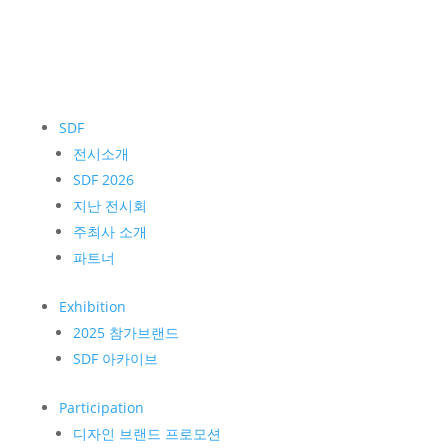
SDF
전시소개
SDF 2026
지난 전시회
주최사 소개
파트너
Exhibition
2025 참가브랜드
SDF 아카이브
Participation
디자인 브랜드 프로모션