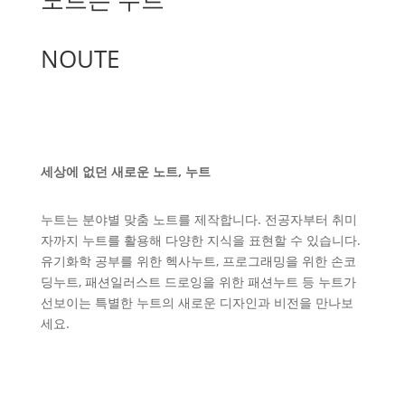
NOUTE
세상에 없던 새로운 노트, 누트
누트는 분야별 맞춤 노트를 제작합니다. 전공자부터 취미
자까지 누트를 활용해 다양한 지식을 표현할 수 있습니다.
유기화학 공부를 위한 헥사누트, 프로그래밍을 위한 손코
딩누트, 패션일러스트 드로잉을 위한 패션누트 등 누트가
선보이는 특별한 누트의 새로운 디자인과 비전을 만나보
세요.