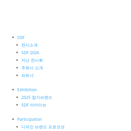
SDF
전시소개
SDF 2026
지난 전시회
주최사 소개
파트너
Exhibition
2025 참가브랜드
SDF 아카이브
Participation
디자인 브랜드 프로모션