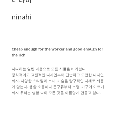
ninahi
Cheap enough for the worker and good enough for
the rich
니나히는 열린 마음으로 모든 사물을 바라본다.
장식적이고 고전적인 디자인부터 단순하고 모던한 디자인
까지, 다양한 스타일과 소재, 기술을 탐구적인 자세로 제품
에 담는다. 생활 소품이나 문구류부터 조명, 가구에 이르기
까지 우리는 생활 속의 모든 것을 아름답게 만들고 싶다.