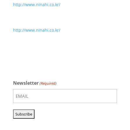
http://www.ninahi.co.kr/
http://www.ninahi.co.kr/
Newsletter
(Required)