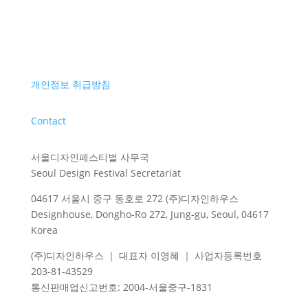
개인정보 취급방침
Contact
서울디자인페스티벌 사무국
Seoul Design Festival Secretariat
04617 서울시 중구 동호로 272 (주)디자인하우스
Designhouse, Dongho-Ro 272, Jung-gu, Seoul, 04617
Korea
(주)디자인하우스 ｜ 대표자 이영혜 ｜ 사업자등록번호
203-81-43529
통신판매업신고번호
: 2004-
서울중구
-1831