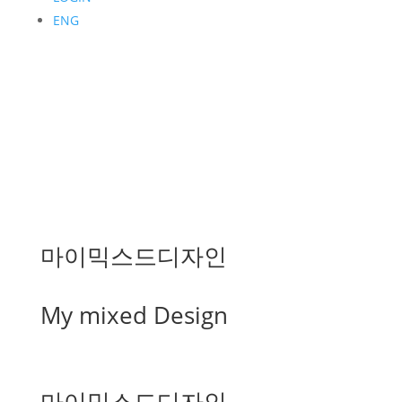
ENG
마이믹스드디자인
My mixed Design
마이믹스드디자인