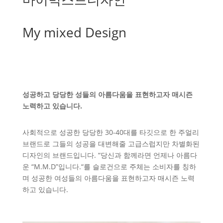
My mixed Design
성공하고 당당한 성들의 아름다움을 표현하고자 매시즌
노력하고 있습니다.
사회적으로 성공한 당당한 30-40대를 타깃으로 한 주얼리
브랜드로 그들의 성공을 대변해줄 고급스럽지만 차별화된
디자인의 브랜드입니다. “당신과 함께라면 언제나 아름다
운 “M.M.D”입니다.“를 슬로건으로 주체는 소비자를 칭하
며 성공한 여성들의 아름다움을 표현하고자 매시즌 노력
하고 있습니다.