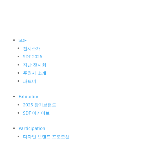
SDF
전시소개
SDF 2026
지난 전시회
주최사 소개
파트너
Exhibition
2025 참가브랜드
SDF 아카이브
Participation
디자인 브랜드 프로모션