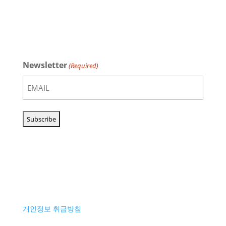
Newsletter
(Required)
개인정보 취급방침