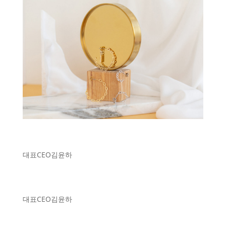
대표
CEO
김윤하
대표
CEO
김윤하