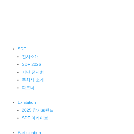
SDF
전시소개
SDF 2026
지난 전시회
주최사 소개
파트너
Exhibition
2025 참가브랜드
SDF 아카이브
Participation