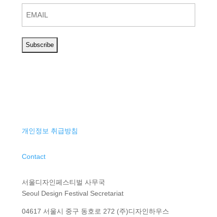
개인정보 취급방침
Contact
서울디자인페스티벌 사무국
Seoul Design Festival Secretariat
04617 서울시 중구 동호로 272 (주)디자인하우스