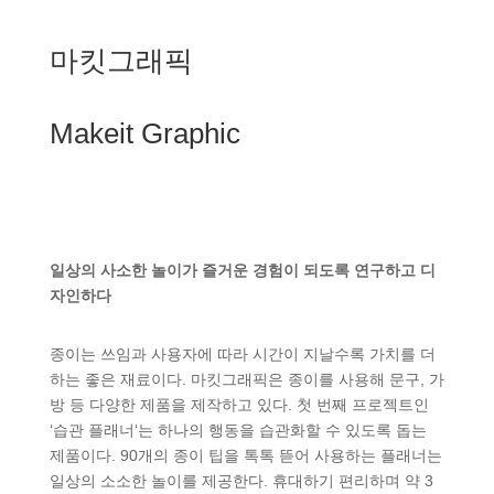
마킷그래픽
Makeit Graphic
일상의 사소한 놀이가 즐거운 경험이 되도록 연구하고 디
자인하다
종이는 쓰임과 사용자에 따라 시간이 지날수록 가치를 더
하는 좋은 재료이다. 마킷그래픽은 종이를 사용해 문구, 가
방 등 다양한 제품을 제작하고 있다. 첫 번째 프로젝트인
‘습관 플래너‘는 하나의 행동을 습관화할 수 있도록 돕는
제품이다. 90개의 종이 팁을 톡톡 뜯어 사용하는 플래너는
일상의 소소한 놀이를 제공한다. 휴대하기 편리하며 약 3