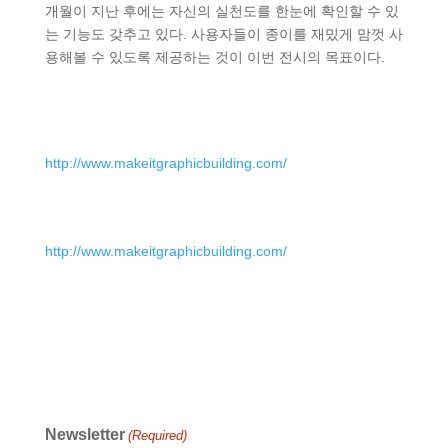
개월이 지난 후에는 자신의 실천도를 한눈에 확인할 수 있
는 기능도 갖추고 있다. 사용자들이 종이를 재밌게 맘껏 사
용해볼 수 있도록 제공하는 것이 이번 전시의 목표이다.
http://www.makeitgraphicbuilding.com/
http://www.makeitgraphicbuilding.com/
Newsletter
(Required)