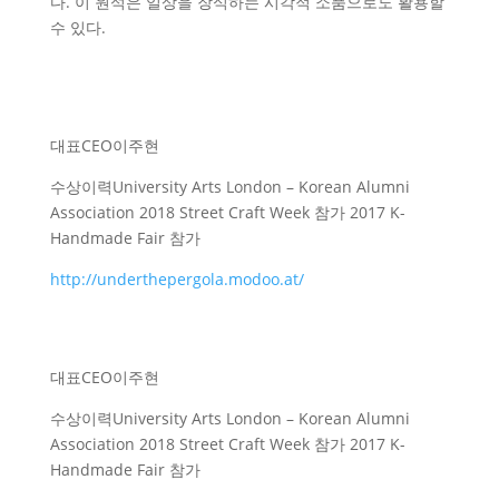
다. 이 원석은 일상을 장식하는 시각적 소품으로도 활용할
수 있다.
대표
CEO
이주현
수상이력
University Arts London – Korean Alumni
Association 2018 Street Craft Week 참가 2017 K-
Handmade Fair 참가
http://underthepergola.modoo.at/
대표
CEO
이주현
수상이력
University Arts London – Korean Alumni
Association 2018 Street Craft Week 참가 2017 K-
Handmade Fair 참가