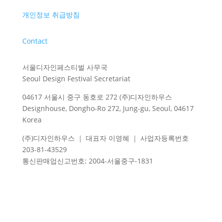
개인정보 취급방침
Contact
서울디자인페스티벌 사무국
Seoul Design Festival Secretariat
04617 서울시 중구 동호로 272 (주)디자인하우스
Designhouse, Dongho-Ro 272, Jung-gu, Seoul, 04617
Korea
(주)디자인하우스 ｜ 대표자 이영혜 ｜ 사업자등록번호
203-81-43529
통신판매업신고번호
: 2004-
서울중구
-1831