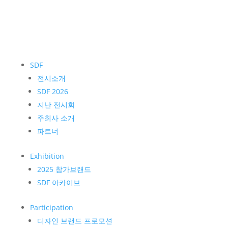
SDF
전시소개
SDF 2026
지난 전시회
주최사 소개
파트너
Exhibition
2025 참가브랜드
SDF 아카이브
Participation
디자인 브랜드 프로모션