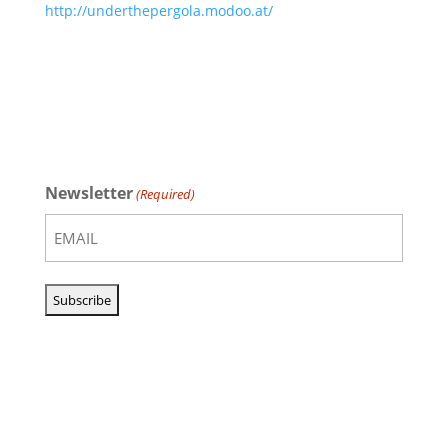
http://underthepergola.modoo.at/
Newsletter
(Required)