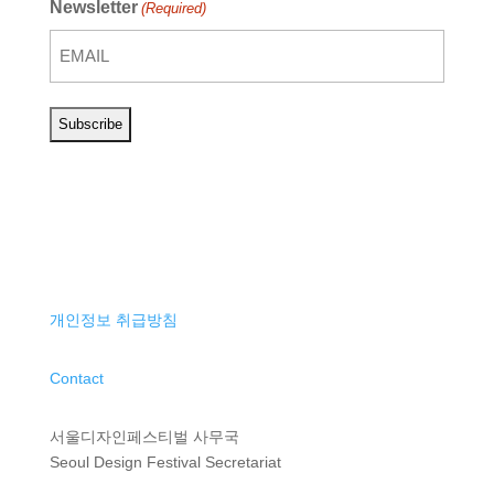
Newsletter
(Required)
개인정보 취급방침
Contact
서울디자인페스티벌 사무국
Seoul Design Festival Secretariat