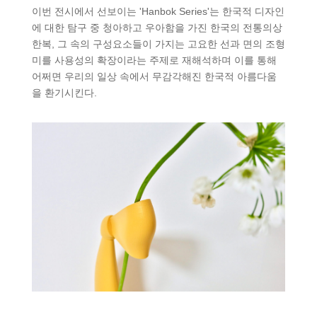
이번 전시에서 선보이는 'Hanbok Series'는 한국적 디자인
에 대한 탐구 중 청아하고 우아함을 가진 한국의 전통의상
한복, 그 속의 구성요소들이 가지는 고요한 선과 면의 조형
미를 사용성의 확장이라는 주제로 재해석하며 이를 통해
어쩌면 우리의 일상 속에서 무감각해진 한국적 아름다움
을 환기시킨다.