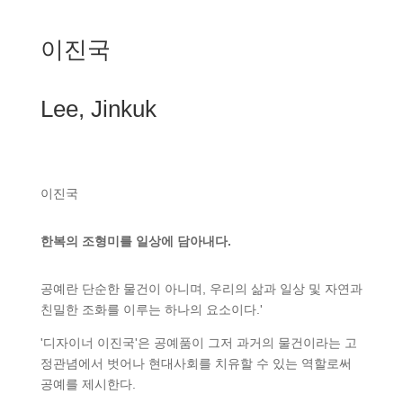
이진국
Lee, Jinkuk
이진국
한복의 조형미를 일상에 담아내다.
공예란 단순한 물건이 아니며, 우리의 삶과 일상 및 자연과
친밀한 조화를 이루는 하나의 요소이다.'
'디자이너 이진국'은 공예품이 그저 과거의 물건이라는 고
정관념에서 벗어나 현대사회를 치유할 수 있는 역할로써
공예를 제시한다.