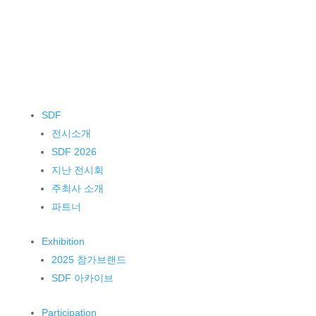
SDF
전시소개
SDF 2026
지난 전시회
주최사 소개
파트너
Exhibition
2025 참가브랜드
SDF 아카이브
Participation