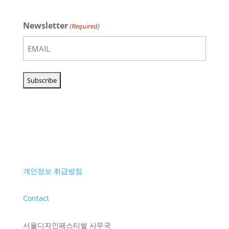
Newsletter
(Required)
개인정보 취급방침
Contact
서울디자인페스티벌 사무국