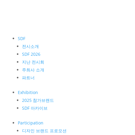
SDF
전시소개
SDF 2026
지난 전시회
주최사 소개
파트너
Exhibition
2025 참가브랜드
SDF 아카이브
Participation
디자인 브랜드 프로모션