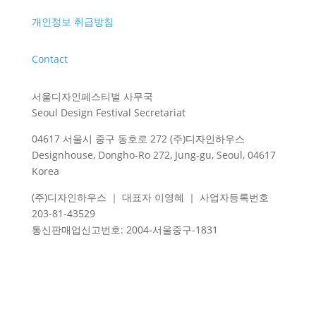
개인정보 취급방침
Contact
서울디자인페스티벌 사무국
Seoul Design Festival Secretariat
04617 서울시 중구 동호로 272 (주)디자인하우스
Designhouse, Dongho-Ro 272, Jung-gu, Seoul, 04617
Korea
(주)디자인하우스 ｜ 대표자 이영혜 ｜ 사업자등록번호
203-81-43529
통신판매업신고번호
: 2004-
서울중구
-1831