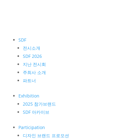
SDF
전시소개
SDF 2026
지난 전시회
주최사 소개
파트너
Exhibition
2025 참가브랜드
SDF 아카이브
Participation
디자인 브랜드 프로모션