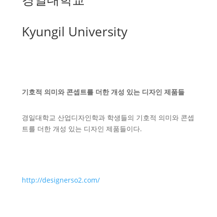
Kyungil University
기호적 의미와 콘셉트를 더한 개성 있는 디자인 제품들
경일대학교 산업디자인학과 학생들의 기호적 의미와 콘셉
트를 더한 개성 있는 디자인 제품들이다.
http://designerso2.com/