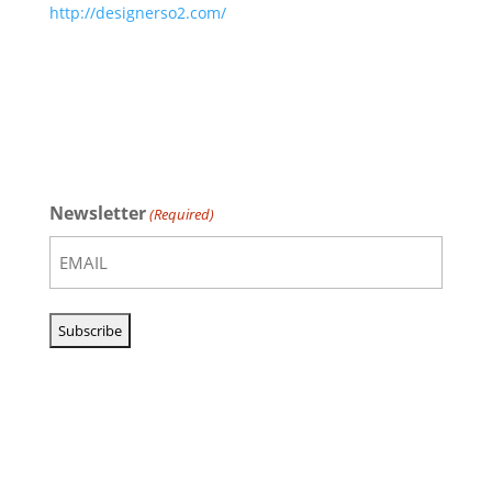
http://designerso2.com/
Newsletter
(Required)