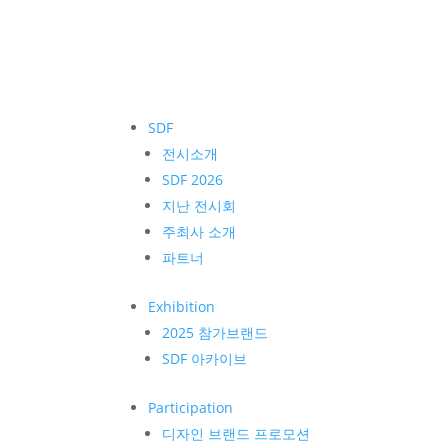
SDF
전시소개
SDF 2026
지난 전시회
주최사 소개
파트너
Exhibition
2025 참가브랜드
SDF 아카이브
Participation
디자인 브랜드 프로모션