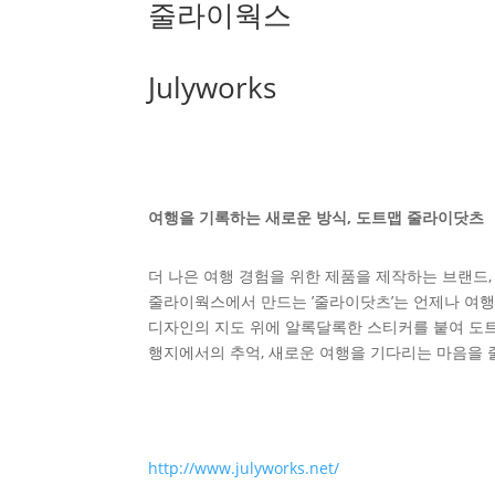
줄라이웍스
Julyworks
여행을 기록하는 새로운 방식, 도트맵 줄라이닷츠
더 나은 여행 경험을 위한 제품을 제작하는 브랜드,
줄라이웍스에서 만드는 ’줄라이닷츠’는 언제나 여행
디자인의 지도 위에 알록달록한 스티커를 붙여 도트
행지에서의 추억, 새로운 여행을 기다리는 마음을
http://www.julyworks.net/