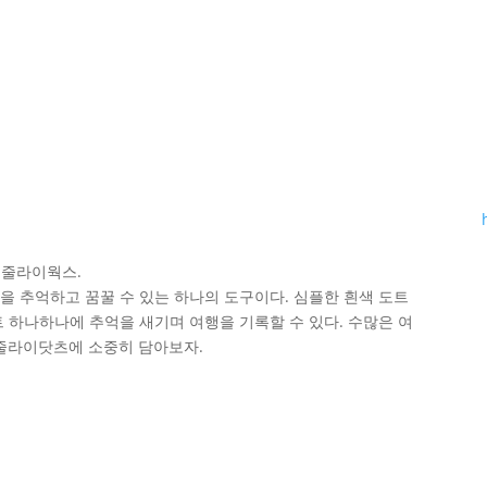
 줄라이웍스.
을 추억하고 꿈꿀 수 있는 하나의 도구이다. 심플한 흰색 도트
 하나하나에 추억을 새기며 여행을 기록할 수 있다. 수많은 여
 줄라이닷츠에 소중히 담아보자.