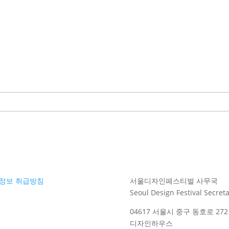
정보 취급방침
서울디자인페스티벌 사무국
Seoul Design Festival Secreta
04617 서울시 중구 동호로 272 
디자인하우스