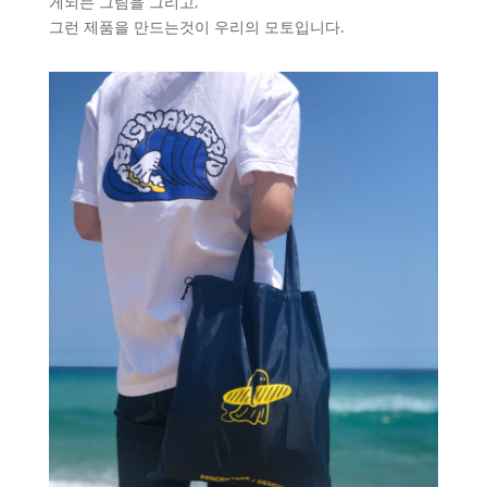
게되는 그림을 그리고,
그런 제품을 만드는것이 우리의 모토입니다.