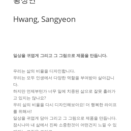
Hwang, Sangyeon
일상을 귀엽게 그리고 그 그림으로 제품을 만듭니다.
우리는 삶의 비율을 디자인합니다.
우리는 모두 인생에서 다양한 역할을 부여받아 살아갑니
다.
하지만 언제부턴가 너무 일에 치중된 삶으로 잘못 흘러가
고 있지는 않나요?
우리 삶의 비율을 다시 디자인해보아요! 더 행복한 라이프
를 위해서!
일상을 귀엽게 담아 그리고 그 그림으로 제품을 만듭니다.
잠시나마 내 삶에서 진짜 소중한것이 어떤건지 느낄 수 있