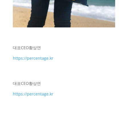
대표
CEO
황상연
https://percentage.kr
대표
CEO
황상연
https://percentage.kr