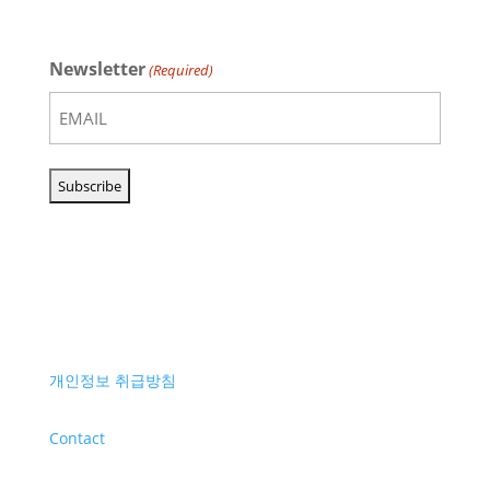
Newsletter
(Required)
개인정보 취급방침
Contact