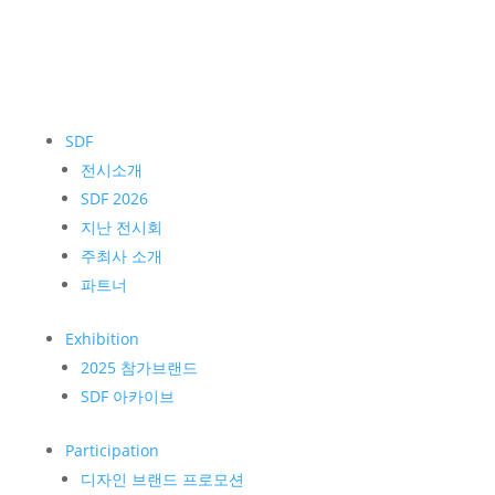
SDF
전시소개
SDF 2026
지난 전시회
주최사 소개
파트너
Exhibition
2025 참가브랜드
SDF 아카이브
Participation
디자인 브랜드 프로모션