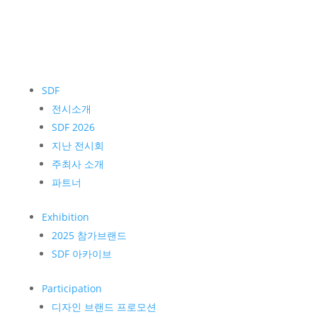
SDF
전시소개
SDF 2026
지난 전시회
주최사 소개
파트너
Exhibition
2025 참가브랜드
SDF 아카이브
Participation
디자인 브랜드 프로모션