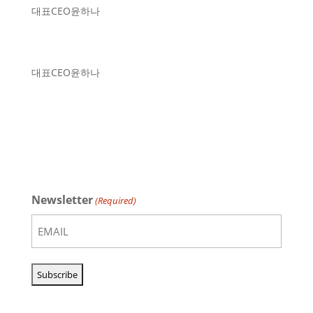
대표
CEO
윤하나
대표
CEO
윤하나
Newsletter
(Required)