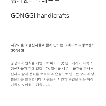
GONGGI handicrafts
지구마을 소생산자들과 함께 만드는 크래프트 리빙브랜드
GONGGI
공정무역 원칙을 기반으로 아시아 및 남아메리카 지역 소
생산자들과 함께 일합니다. 일상을 채우는 물건을 통해 생
산자의 삶과 문화를 보호하고, 손끝으로 만드는 우리의 생
활문화를 발견합니다. 사람들의 시간과 손길을 담은 이야
기를 디자인하고 전합니다.