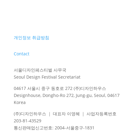
개인정보 취급방침
Contact
서울디자인페스티벌 사무국
Seoul Design Festival Secretariat
04617 서울시 중구 동호로 272 (주)디자인하우스
Designhouse, Dongho-Ro 272, Jung-gu, Seoul, 04617
Korea
(주)디자인하우스 ｜ 대표자 이영혜 ｜ 사업자등록번호
203-81-43529
통신판매업신고번호
: 2004-
서울중구
-1831