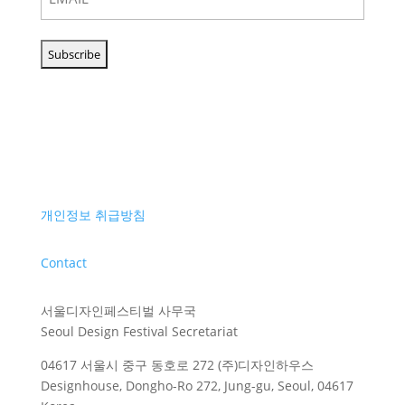
개인정보 취급방침
Contact
서울디자인페스티벌 사무국
Seoul Design Festival Secretariat
04617 서울시 중구 동호로 272 (주)디자인하우스
Designhouse, Dongho-Ro 272, Jung-gu, Seoul, 04617