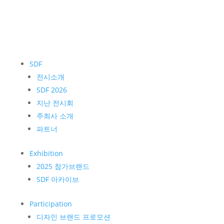
SDF
전시소개
SDF 2026
지난 전시회
주최사 소개
파트너
Exhibition
2025 참가브랜드
SDF 아카이브
Participation
디자인 브랜드 프로모션