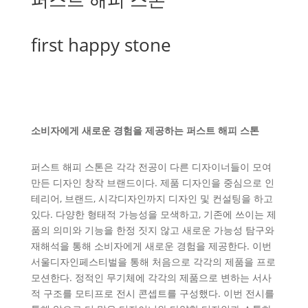
first happy stone
소비자에게 새로운 경험을 제공하는 퍼스트 해피 스톤
퍼스트 해피 스톤은 각각 전공이 다른 디자이너들이 모여
만든 디자인 창작 브랜드이다. 제품 디자인을 중심으로 인
테리어, 브랜드, 시각디자인까지 디자인 및 컨설팅을 하고
있다. 다양한 형태적 가능성을 모색하고, 기존에 쓰이는 제
품의 의미와 기능을 한정 짓지 않고 새로운 가능성 탐구와
재해석을 통해 소비자에게 새로운 경험을 제공한다. 이번
서울디자인페스티벌을 통해 처음으로 각각의 제품을 프로
모션한다. 정적인 무기체에 각각의 제품으로 변하는 서사
적 구조를 모티프로 전시 콘셉트를 구성했다. 이번 전시를