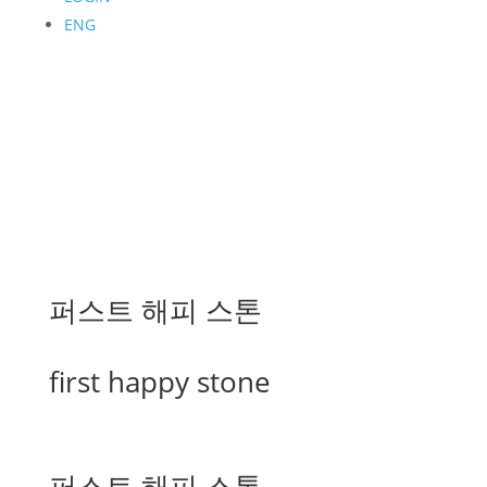
ENG
퍼스트 해피 스톤
first happy stone
퍼스트 해피 스톤