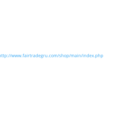
http://www.fairtradegru.com/shop/main/index.php