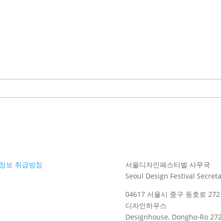
정보 취급방침
서울디자인페스티벌 사무국
Seoul Design Festival Secreta
04617 서울시 중구 동호로 272 
디자인하우스
Designhouse, Dongho-Ro 272