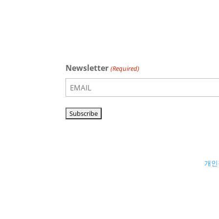
Newsletter
(Required)
개인