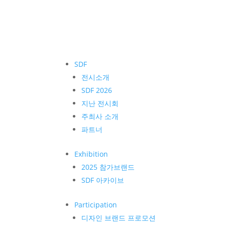
SDF
전시소개
SDF 2026
지난 전시회
주최사 소개
파트너
Exhibition
2025 참가브랜드
SDF 아카이브
Participation
디자인 브랜드 프로모션