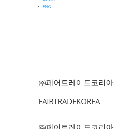
ENG
㈜페어트레이드코리아
FAIRTRADEKOREA
㈜페어트레이드코리아