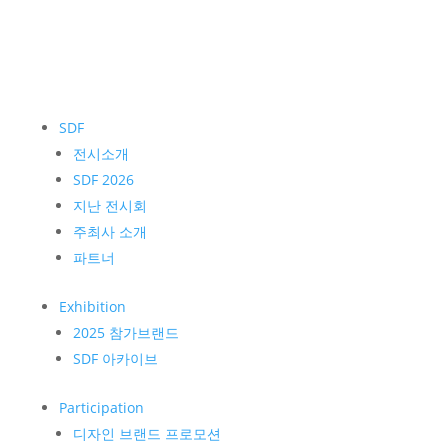
SDF
전시소개
SDF 2026
지난 전시회
주최사 소개
파트너
Exhibition
2025 참가브랜드
SDF 아카이브
Participation
디자인 브랜드 프로모션