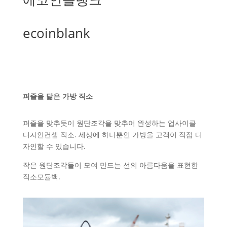
ecoinblank
퍼즐을 닮은 가방 직소
퍼즐을 맞추듯이 원단조각을 맞추어 완성하는 업사이클
디자인컨셉 직소. 세상에 하나뿐인 가방을 고객이 직접 디
자인할 수 있습니다.
작은 원단조각들이 모여 만드는 선의 아름다움을 표현한
직소모듈백.