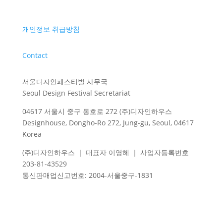
개인정보 취급방침
Contact
서울디자인페스티벌 사무국
Seoul Design Festival Secretariat
04617 서울시 중구 동호로 272 (주)디자인하우스
Designhouse, Dongho-Ro 272, Jung-gu, Seoul, 04617
Korea
(주)디자인하우스 ｜ 대표자 이영혜 ｜ 사업자등록번호
203-81-43529
통신판매업신고번호
: 2004-
서울중구
-1831