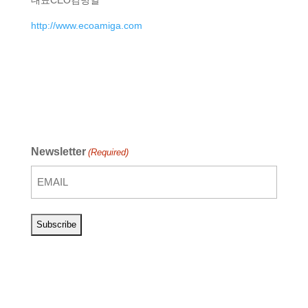
http://www.ecoamiga.com
Newsletter
(Required)