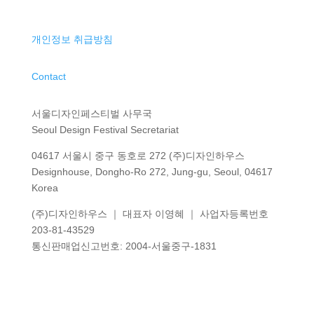
개인정보 취급방침
Contact
서울디자인페스티벌 사무국
Seoul Design Festival Secretariat
04617 서울시 중구 동호로 272 (주)디자인하우스
Designhouse, Dongho-Ro 272, Jung-gu, Seoul, 04617
Korea
(주)디자인하우스 ｜ 대표자 이영혜 ｜ 사업자등록번호
203-81-43529
통신판매업신고번호
: 2004-
서울중구
-1831