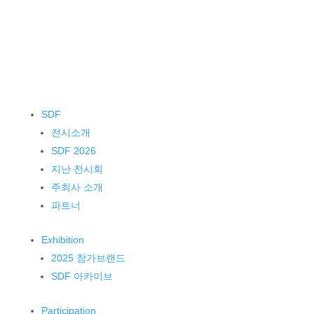
SDF
전시소개
SDF 2026
지난 전시회
주최사 소개
파트너
Exhibition
2025 참가브랜드
SDF 아카이브
Participation