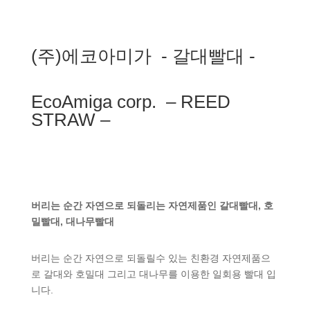
(주)에코아미가 - 갈대빨대 -
EcoAmiga corp. – REED
STRAW –
버리는 순간 자연으로 되돌리는 자연제품인 갈대빨대, 호
밀빨대, 대나무빨대
버리는 순간 자연으로 되돌릴수 있는 친환경 자연제품으
로 갈대와 호밀대 그리고 대나무를 이용한 일회용 빨대 입
니다.