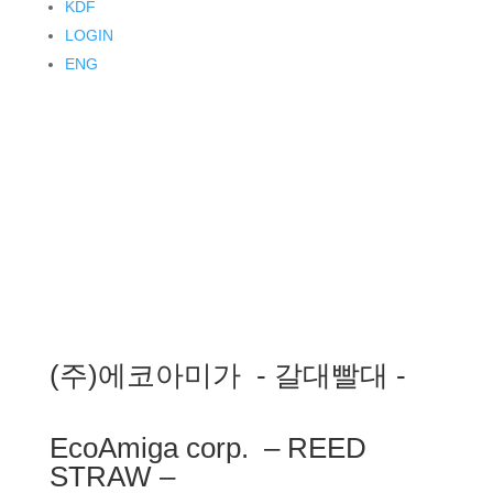
KDF
LOGIN
ENG
(주)에코아미가 - 갈대빨대 -
EcoAmiga corp. – REED
STRAW –