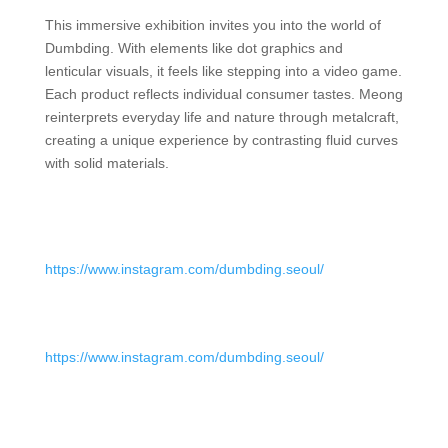
This immersive exhibition invites you into the world of
Dumbding. With elements like dot graphics and
lenticular visuals, it feels like stepping into a video game.
Each product reflects individual consumer tastes. Meong
reinterprets everyday life and nature through metalcraft,
creating a unique experience by contrasting fluid curves
with solid materials.
https://www.instagram.com/dumbding.seoul/
https://www.instagram.com/dumbding.seoul/