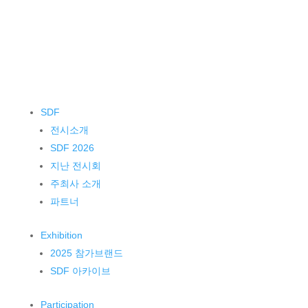
SDF
전시소개
SDF 2026
지난 전시회
주최사 소개
파트너
Exhibition
2025 참가브랜드
SDF 아카이브
Participation