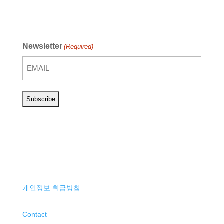
Newsletter
(Required)
개인정보 취급방침
Contact