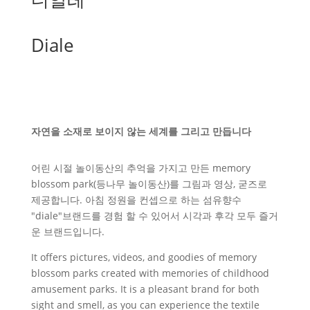
Diale
자연을 소재로 보이지 않는 세계를 그리고 만듭니다
어린 시절 놀이동산의 추억을 가지고 만든 memory
blossom park(등나무 놀이동산)를 그림과 영상, 굳즈로
제공합니다. 아침 정원을 컨셉으로 하는 섬유향수
"diale"브랜드를 경험 할 수 있어서 시각과 후각 모두 즐거
운 브랜드입니다.
It offers pictures, videos, and goodies of memory
blossom parks created with memories of childhood
amusement parks. It is a pleasant brand for both
sight and smell, as you can experience the textile