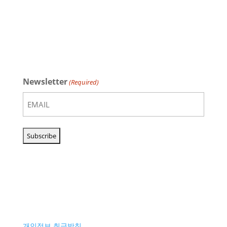
Newsletter
(Required)
개인정보 취급방침