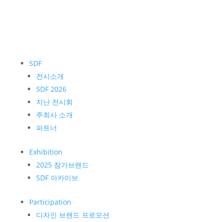
SDF
전시소개
SDF 2026
지난 전시회
주최사 소개
파트너
Exhibition
2025 참가브랜드
SDF 아카이브
Participation
디자인 브랜드 프로모션