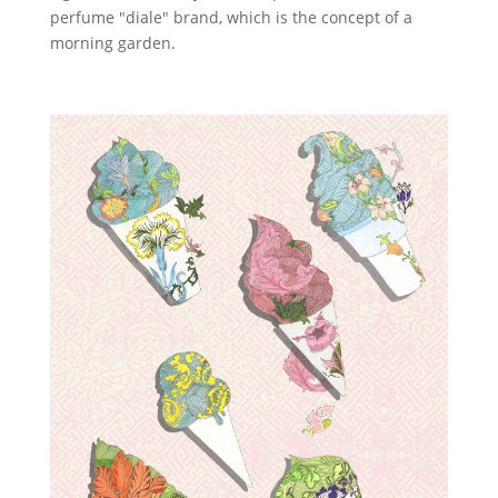
perfume "diale" brand, which is the concept of a
morning garden.