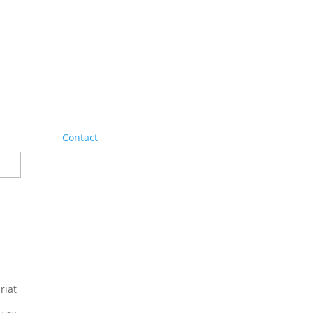
Contact
riat