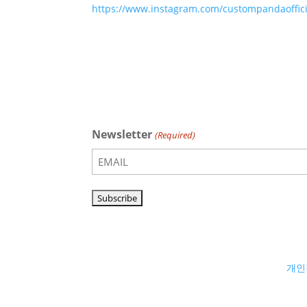
https://www.instagram.com/custompandaoffici
Newsletter
(Required)
개인