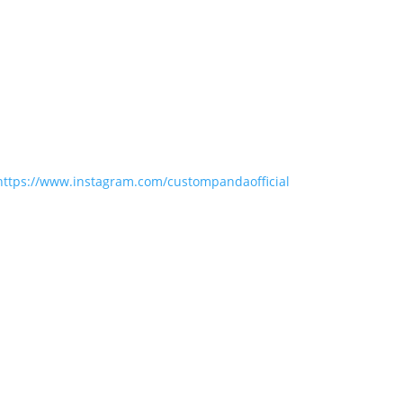
https://www.instagram.com/custompandaofficial