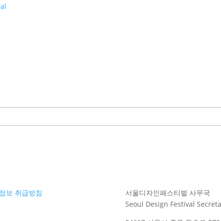
al
정보 취급방침
서울디자인페스티벌 사무국
Seoul Design Festival Secreta