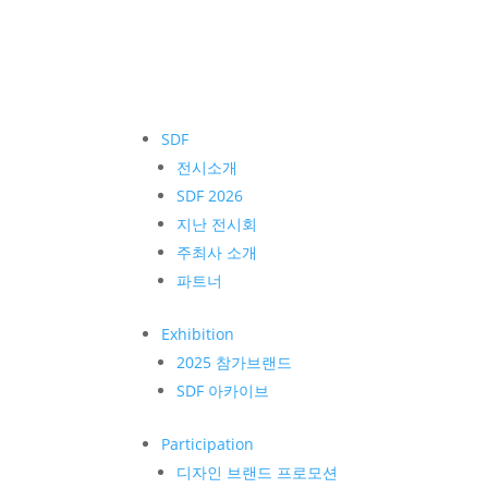
SDF
전시소개
SDF 2026
지난 전시회
주최사 소개
파트너
Exhibition
2025 참가브랜드
SDF 아카이브
Participation
디자인 브랜드 프로모션