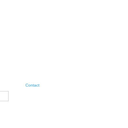
Contact