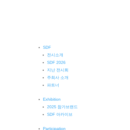
SDF
전시소개
SDF 2026
지난 전시회
주최사 소개
파트너
Exhibition
2025 참가브랜드
SDF 아카이브
Participation