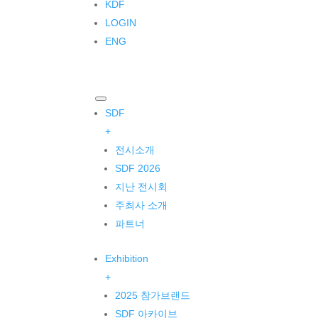
KDF
LOGIN
ENG
SDF
+
전시소개
SDF 2026
지난 전시회
주최사 소개
파트너
Exhibition
+
2025 참가브랜드
SDF 아카이브