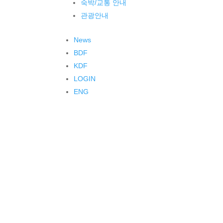
숙박/교통 안내
관광안내
News
BDF
KDF
LOGIN
ENG