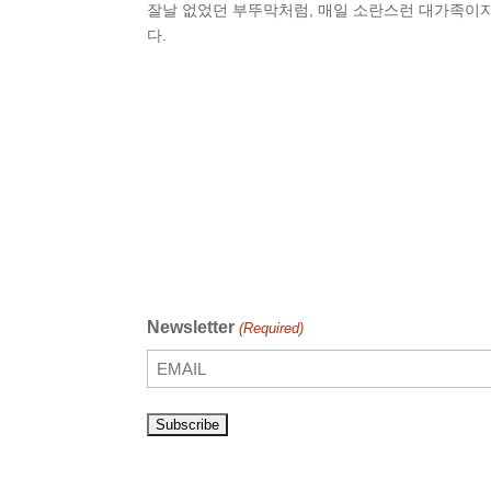
잘날 없었던 부뚜막처럼, 매일 소란스런 대가족이
다.
Newsletter
(Required)