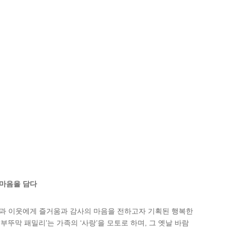
 마음을 담다
 가족과 이웃에게 즐거움과 감사의 마음을 전하고자 기획된 행복한
부뚜막 패밀리’는 가족의 ‘사랑’을 모토로 하며, 그 옛날 바람