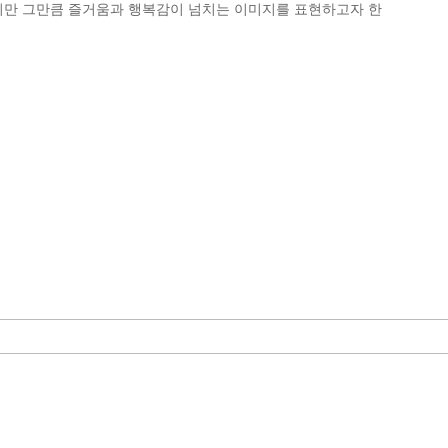
지만 그만큼 즐거움과 행복감이 넘치는 이미지를 표현하고자 한