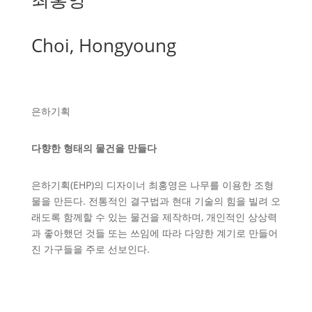
Choi, Hongyoung
은하기획
다향한 형태의 물건을 만들다
은하기획(EHP)의 디자이너 최홍영은 나무를 이용한 조형
물을 만든다. 전통적인 결구법과 현대 기술의 힘을 빌려 오
래도록 함께할 수 있는 물건을 제작하며, 개인적인 상상력
과 좋아했던 것들 또는 쓰임에 따라 다양한 계기로 만들어
진 가구들을 주로 선보인다.