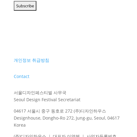
개인정보 취급방침
Contact
서울디자인페스티벌 사무국
Seoul Design Festival Secretariat
04617 서울시 중구 동호로 272 (주)디자인하우스
Designhouse, Dongho-Ro 272, Jung-gu, Seoul, 04617
Korea
(주)디자인하우스 ｜ 대표자 이영혜 ｜ 사업자등록번호