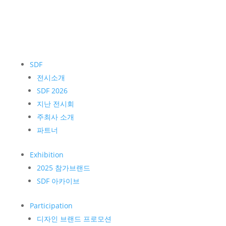
SDF
전시소개
SDF 2026
지난 전시회
주최사 소개
파트너
Exhibition
2025 참가브랜드
SDF 아카이브
Participation
디자인 브랜드 프로모션