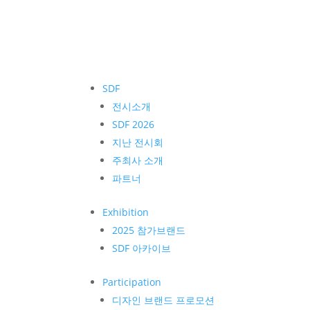
SDF
전시소개
SDF 2026
지난 전시회
주최사 소개
파트너
Exhibition
2025 참가브랜드
SDF 아카이브
Participation
디자인 브랜드 프로모션