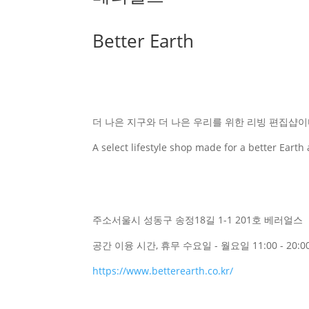
Better Earth
더 나은 지구와 더 나은 우리를 위한 리빙 편집샵이
A select lifestyle shop made for a better Earth 
주소
서울시 성동구 송정18길 1-1 201호 베러얼스
공간 이융 시간, 휴무
수요일 - 월요일 11:00 - 20:
https://www.betterearth.co.kr/