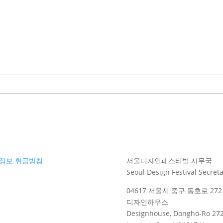
정보 취급방침
서울디자인페스티벌 사무국
Seoul Design Festival Secreta
04617 서울시 중구 동호로 272 
디자인하우스
Designhouse, Dongho-Ro 272