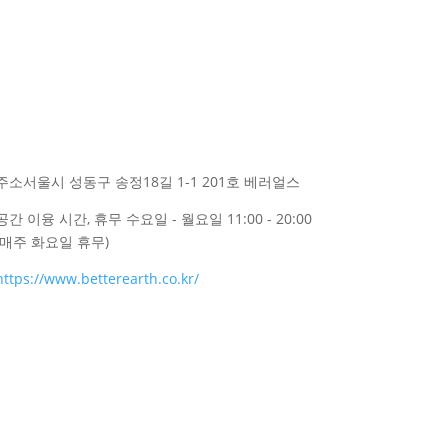
주소
서울시 성동구 송정18길 1-1 201호 베러얼스
공간 이융 시간, 휴무
수요일 - 월요일 11:00 - 20:00
(매주 화요일 휴무)
https://www.betterearth.co.kr/