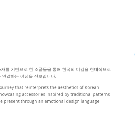
소재를 기반으로 한 소품들을 통해 한국의 미감을 현대적으로
를 연결하는 여정을 선보입니다.
journey that reinterprets the aesthetics of Korean
howcasing accessories inspired by traditional patterns
the present through an emotional design language