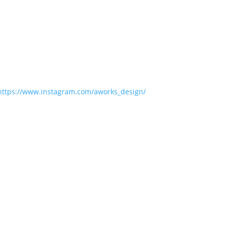
https://www.instagram.com/aworks_design/