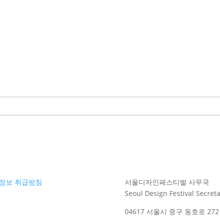
정보 취급방침
서울디자인페스티벌 사무국
Seoul Design Festival Secreta
04617 서울시 중구 동호로 272 