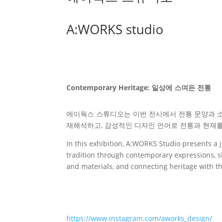
A:WORKS studio
Contemporary Heritage: 일상에 스며든 전통
에이웍스 스튜디오는 이번 전시에서 전통 문양과 
재해석하고, 감성적인 디자인 언어로 전통과 현재
In this exhibition, A:WORKS Studio presents a 
tradition through contemporary expressions, s
and materials, and connecting heritage with 
https://www.instagram.com/aworks_design/