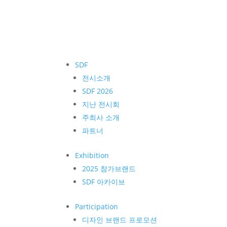
SDF
전시소개
SDF 2026
지난 전시회
주최사 소개
파트너
Exhibition
2025 참가브랜드
SDF 아카이브
Participation
디자인 브랜드 프로모션