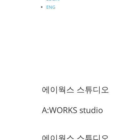
ENG
에이웍스 스튜디오
A:WORKS studio
에이웍스 스튜디오