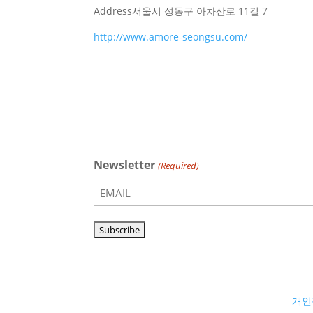
Address
서울시 성동구 아차산로 11길 7
http://www.amore-seongsu.com/
Newsletter
(Required)
개인