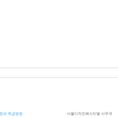
정보 취급방침
서울디자인페스티벌 사무국