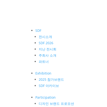
SDF
전시소개
SDF 2026
지난 전시회
주최사 소개
파트너
Exhibition
2025 참가브랜드
SDF 아카이브
Participation
디자인 브랜드 프로모션