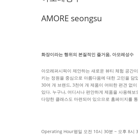
AMORE seongsu
화장이라는 행위의 본질적인 즐거움, 아모레성수
아모레퍼시픽이 제안하는 새로운 뷰티 체험 공간이
키는 정원을 중심으로 아름다움에 대한 고민을 담았
30여 개 브랜드, 3천여 개 제품이 어떠한 편견 없
있다. 누구나, 어디서나 편안하게 제품을 사용해보
다양한 클래스도 마련되어 있으므로 홈페이지를 통해
Operating Hour
평일 오전 10시 30분 ~ 오후 8시 