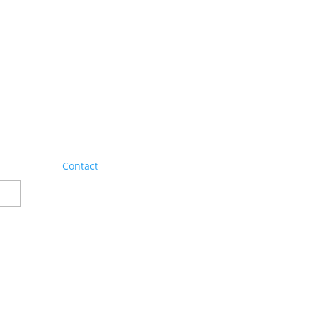
Contact