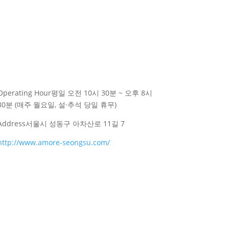
Operating Hour
평일 오전 10시 30분 ~ 오후 8시
30분 (매주 월요일, 설·추석 당일 휴무)
Address
서울시 성동구 아차산로 11길 7
http://www.amore-seongsu.com/