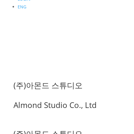
ENG
(주)아몬드 스튜디오
Almond Studio Co., Ltd
(주)아몬드 스튜디오