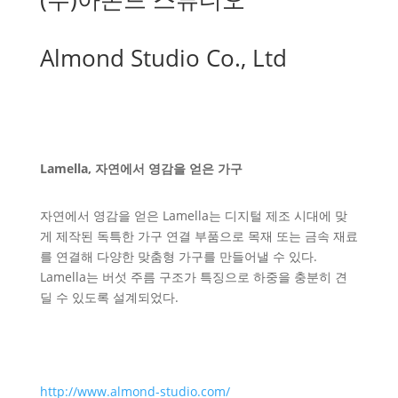
Almond Studio Co., Ltd
Lamella, 자연에서 영감을 얻은 가구
자연에서 영감을 얻은 Lamella는 디지털 제조 시대에 맞
게 제작된 독특한 가구 연결 부품으로 목재 또는 금속 재료
를 연결해 다양한 맞춤형 가구를 만들어낼 수 있다.
Lamella는 버섯 주름 구조가 특징으로 하중을 충분히 견
딜 수 있도록 설계되었다.
http://www.almond-studio.com/