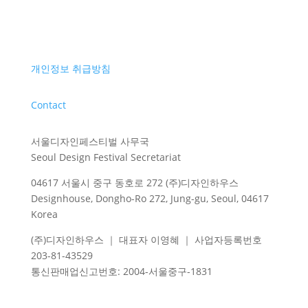
개인정보 취급방침
Contact
서울디자인페스티벌 사무국
Seoul Design Festival Secretariat
04617 서울시 중구 동호로 272 (주)디자인하우스
Designhouse, Dongho-Ro 272, Jung-gu, Seoul, 04617
Korea
(주)디자인하우스 ｜ 대표자 이영혜 ｜ 사업자등록번호
203-81-43529
통신판매업신고번호
: 2004-
서울중구
-1831