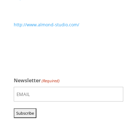
http://www.almond-studio.com/
Newsletter
(Required)