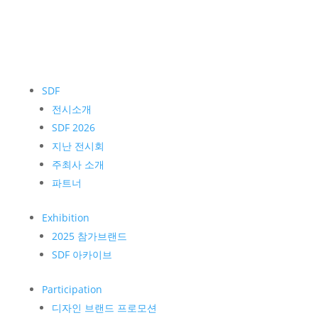
SDF
전시소개
SDF 2026
지난 전시회
주최사 소개
파트너
Exhibition
2025 참가브랜드
SDF 아카이브
Participation
디자인 브랜드 프로모션