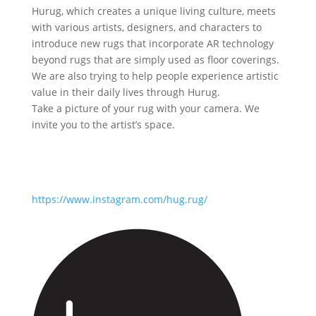
Hurug, which creates a unique living culture, meets
with various artists, designers, and characters to
introduce new rugs that incorporate AR technology
beyond rugs that are simply used as floor coverings.
We are also trying to help people experience artistic
value in their daily lives through Hurug.
Take a picture of your rug with your camera. We
invite you to the artist’s space.
https://www.instagram.com/hug.rug/