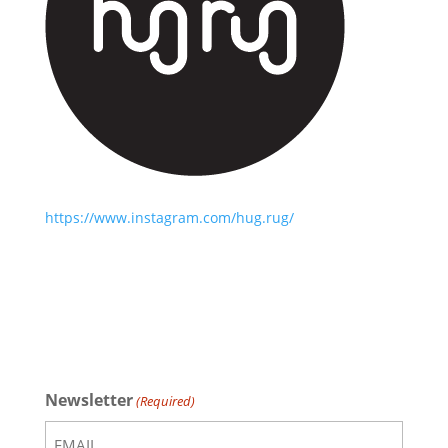
https://www.instagram.com/hug.rug/
Newsletter
(Required)