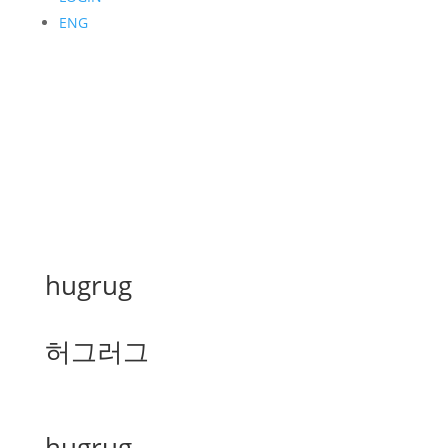
ENG
hugrug
허그러그
hugrug