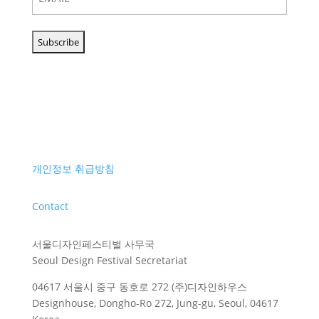
개인정보 취급방침
Contact
서울디자인페스티벌 사무국
Seoul Design Festival Secretariat
04617 서울시 중구 동호로 272 (주)디자인하우스
Designhouse, Dongho-Ro 272, Jung-gu, Seoul, 04617