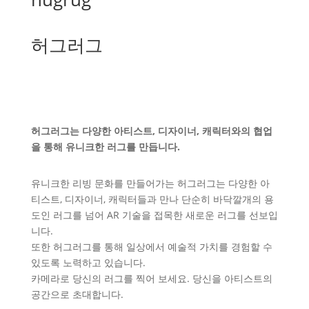
허그러그
허그러그는 다양한 아티스트, 디자이너, 캐릭터와의 협업
을 통해 유니크한 러그를 만듭니다.
유니크한 리빙 문화를 만들어가는 허그러그는 다양한 아
티스트, 디자이너, 캐릭터들과 만나 단순히 바닥깔개의 용
도인 러그를 넘어 AR 기술을 접목한 새로운 러그를 선보입
니다.
또한 허그러그를 통해 일상에서 예술적 가치를 경험할 수
있도록 노력하고 있습니다.
카메라로 당신의 러그를 찍어 보세요. 당신을 아티스트의
공간으로 초대합니다.