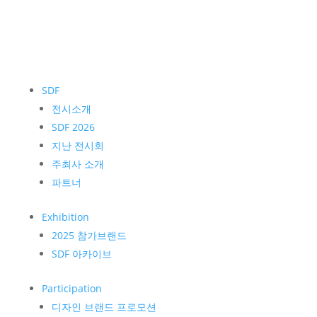
SDF
전시소개
SDF 2026
지난 전시회
주최사 소개
파트너
Exhibition
2025 참가브랜드
SDF 아카이브
Participation
디자인 브랜드 프로모션