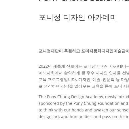
포니정 디자인 아카데미
포니정재단이 후원하고 포마자동차디자인미술관이 
2022년 새롭게 선보이는 포니정 디자인 아카데
미래사회에서 활약하게 될 우수 디자인 인재를 선
교육 프로그램입니다. 디자인, 예술, 인문학 등 다
로 생각하며 감각을 일깨우는 교육을 통해 포니 
The Pony Chung Design Academy, newly introdu
sponsored by the Pony Chung Foundation and
to think with our hands and awaken our senses 
design, art, and humanities, and pass on the i