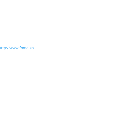
http://www.foma.kr/