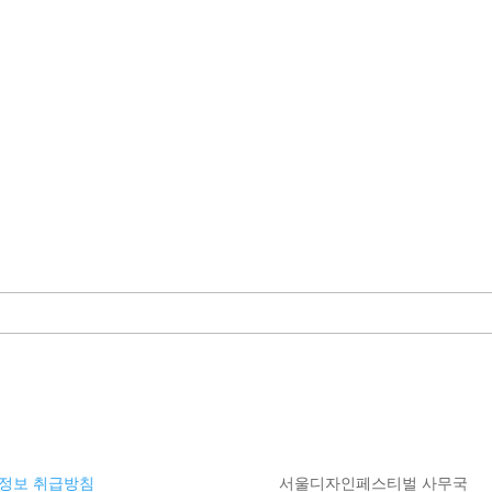
정보 취급방침
서울디자인페스티벌 사무국