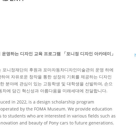
운영하는 디자인 교육 프로그램 「포니정 디자인 아카데미」
미는 포니정재단의 후원과 포마자동차디자인미술관의 운영 하에
발하여 자유로운 창작을 통한 성장의 기회를 제공하는 디자인
양한 분야에 관심이 있는 고등학생 및 대학생을 선발하여, 손으
자동차에 담긴 혁신성과 아름다움을 미래세대에 전달합니다.
ced in 2022, is a design scholarship program
 operated by the FOMA Museum. We provide education
to students who are interested in various fields such as
nnovation and beauty of Pony cars to future generations.