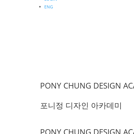
ENG
PONY CHUNG DESIGN A
포니정 디자인 아카데미
PONY CHUNG DESIGN A