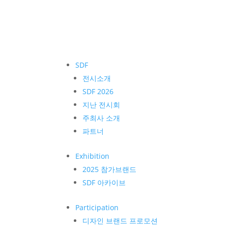
SDF
전시소개
SDF 2026
지난 전시회
주최사 소개
파트너
Exhibition
2025 참가브랜드
SDF 아카이브
Participation
디자인 브랜드 프로모션