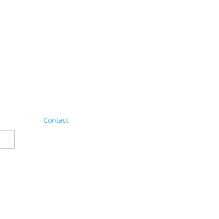
Contact