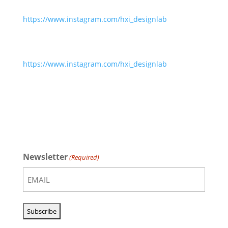
https://www.instagram.com/hxi_designlab
https://www.instagram.com/hxi_designlab
Newsletter
(Required)