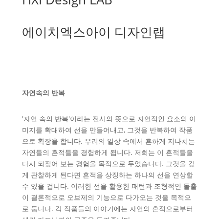
에이치엑스아이 디자인랩
자연속의 반복
'자연 속의 반복'이라는 전시의 뜻으로 자연적인 요소의 이
미지를 확대하여 선을 만들어내고, 그것을 반복하여 작품
으로 확장을 합니다. 우리의 일상 속에서 흔하게 지나치는
자연들의 흔적들을 경험하게 됩니다. 저희는 이 흔적들을
다시 되짚어 보는 경험을 목적으로 두었습니다. 그것을 깊
게 관찰하게 된다면 흔적을 상징하는 하나의 선을 연상할
수 있을 겁니다. 이러한 선을 활용한 패턴과 조형적인 돌출
이 결론적으로 오브제의 기능으로 다가오는 것을 목적으
로 둡니다. 각 작품들의 이야기에는 자연의 흔적으로부터