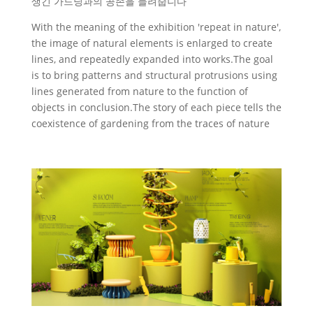
생긴 가드닝과의 공존을 들려줍니다
With the meaning of the exhibition 'repeat in nature',
the image of natural elements is enlarged to create
lines, and repeatedly expanded into works.The goal
is to bring patterns and structural protrusions using
lines generated from nature to the function of
objects in conclusion.The story of each piece tells the
coexistence of gardening from the traces of nature