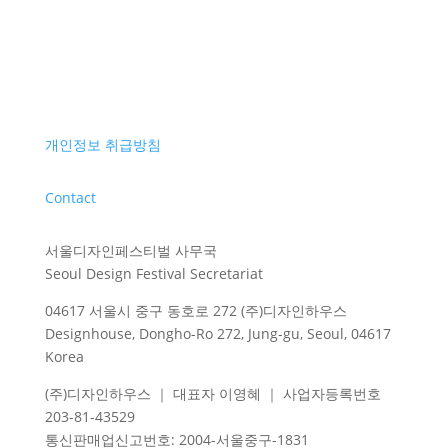
개인정보 취급방침
Contact
서울디자인페스티벌 사무국
Seoul Design Festival Secretariat
04617 서울시 중구 동호로 272 (주)디자인하우스
Designhouse, Dongho-Ro 272, Jung-gu, Seoul, 04617
Korea
(주)디자인하우스 ｜ 대표자 이영혜 ｜ 사업자등록번호
203-81-43529
통신판매업신고번호
: 2004-
서울중구
-1831