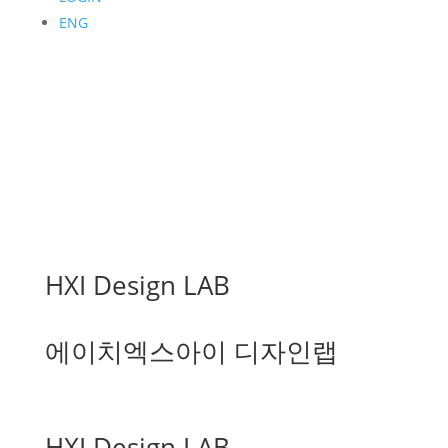
ENG
HXI Design LAB
에이치엑스아이 디자인랩
HXI Design LAB