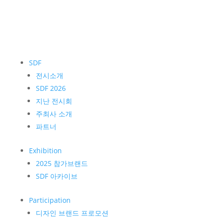
SDF
전시소개
SDF 2026
지난 전시회
주최사 소개
파트너
Exhibition
2025 참가브랜드
SDF 아카이브
Participation
디자인 브랜드 프로모션