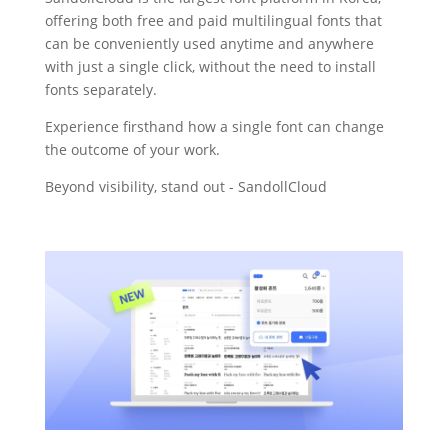
offering both free and paid multilingual fonts that
can be conveniently used anytime and anywhere
with just a single click, without the need to install
fonts separately.
Experience firsthand how a single font can change
the outcome of your work.
Beyond visibility, stand out - SandollCloud