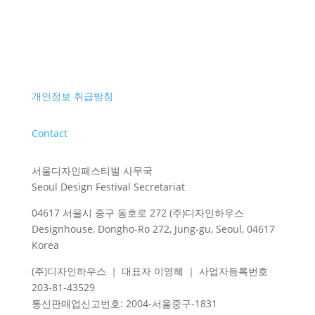
개인정보 취급방침
Contact
서울디자인페스티벌 사무국
Seoul Design Festival Secretariat
04617 서울시 중구 동호로 272 (주)디자인하우스
Designhouse, Dongho-Ro 272, Jung-gu, Seoul, 04617
Korea
(주)디자인하우스 ｜ 대표자 이영혜 ｜ 사업자등록번호
203-81-43529
통신판매업신고번호
: 2004-
서울중구
-1831