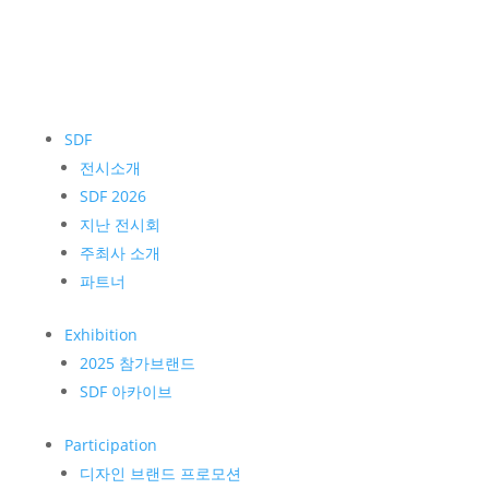
SDF
전시소개
SDF 2026
지난 전시회
주최사 소개
파트너
Exhibition
2025 참가브랜드
SDF 아카이브
Participation
디자인 브랜드 프로모션