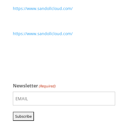
https://www.sandollcloud.com/
https://www.sandollcloud.com/
Newsletter
(Required)