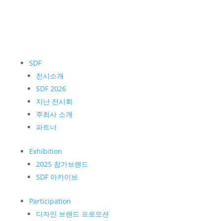
SDF
전시소개
SDF 2026
지난 전시회
주최사 소개
파트너
Exhibition
2025 참가브랜드
SDF 아카이브
Participation
디자인 브랜드 프로모션