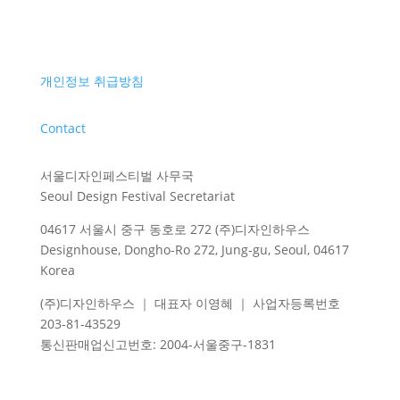
개인정보 취급방침
Contact
서울디자인페스티벌 사무국
Seoul Design Festival Secretariat
04617 서울시 중구 동호로 272 (주)디자인하우스
Designhouse, Dongho-Ro 272, Jung-gu, Seoul, 04617
Korea
(주)디자인하우스 ｜ 대표자 이영혜 ｜ 사업자등록번호
203-81-43529
통신판매업신고번호
: 2004-
서울중구
-1831