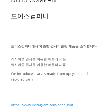
도이스컴퍼니
도이스컴퍼니에서 제조한 업사이클링 제품을 소개합니다.
리사이클 원사를 이용한 머플러 제품
업사이클 원사를 이용한 머플러 제품
We introduce scarves made from upcycled and
recycled yarn
https://www.instagram.com/eden_knit