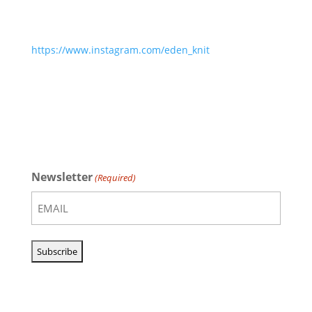
https://www.instagram.com/eden_knit
Newsletter
(Required)