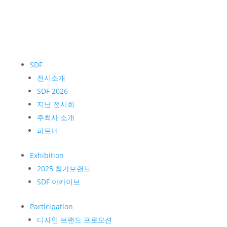
SDF
전시소개
SDF 2026
지난 전시회
주최사 소개
파트너
Exhibition
2025 참가브랜드
SDF 아카이브
Participation
디자인 브랜드 프로모션