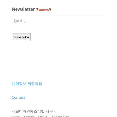
Newsletter
(Required)
개인정보 취급방침
Contact
서울디자인페스티벌 사무국