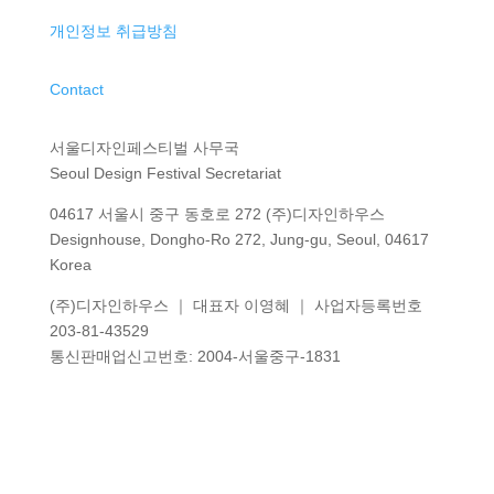
개인정보 취급방침
Contact
서울디자인페스티벌 사무국
Seoul Design Festival Secretariat
04617 서울시 중구 동호로 272 (주)디자인하우스
Designhouse, Dongho-Ro 272, Jung-gu, Seoul, 04617
Korea
(주)디자인하우스 ｜ 대표자 이영혜 ｜ 사업자등록번호
203-81-43529
통신판매업신고번호
: 2004-
서울중구
-1831