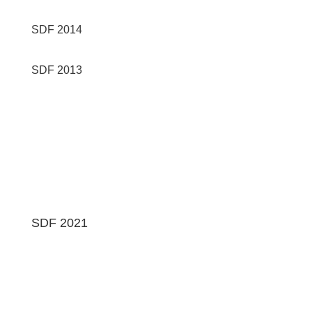
SDF 2014
SDF 2013
SDF 2021