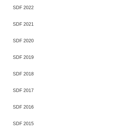
SDF 2022
SDF 2021
SDF 2020
SDF 2019
SDF 2018
SDF 2017
SDF 2016
SDF 2015