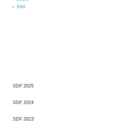
ENG
SDF 2025
SDF 2024
SDF 2023