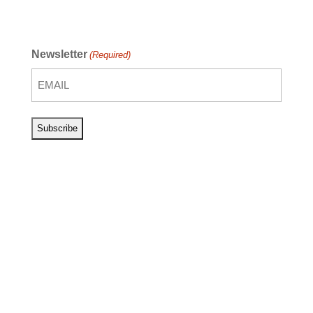
Newsletter
(Required)