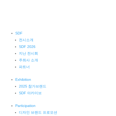
SDF
전시소개
SDF 2026
지난 전시회
주최사 소개
파트너
Exhibition
2025 참가브랜드
SDF 아카이브
Participation
디자인 브랜드 프로모션