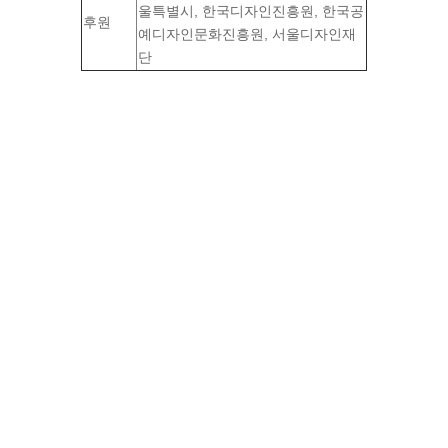
울특별시, 한국디자인진흥원, 한국공
후원
예디자인문화진흥원, 서울디자인재
단